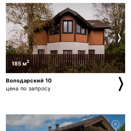
2
185 м
Володарский 10
цена по запросу