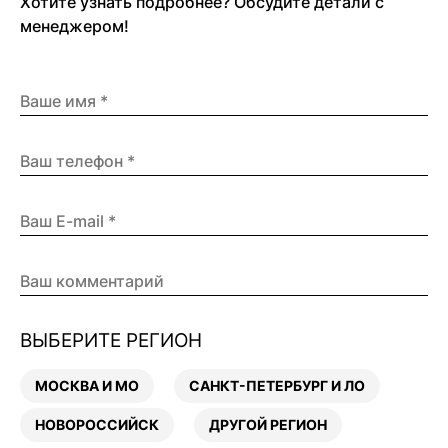
Хотите узнать подробнее? Обсудите детали с
менеджером!
ВЫБЕРИТЕ РЕГИОН
МОСКВА И МО
САНКТ-ПЕТЕРБУРГ И ЛО
НОВОРОССИЙСК
ДРУГОЙ РЕГИОН