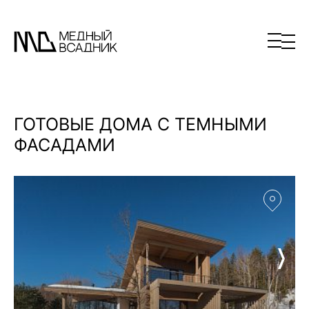
ГОТОВЫЕ ДОМА С ТЕМНЫМИ
ФАСАДАМИ