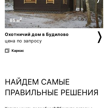
2
85 м
Охотничий дом в Будилово
цена по запросу
Каркас
НАЙДЕМ САМЫЕ
ПРАВИЛЬНЫЕ РЕШЕНИЯ