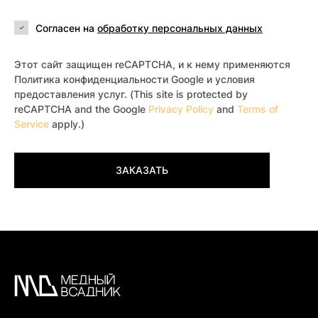
Согласен на
обработку персональных данных
Этот сайт защищен reCAPTCHA, и к нему применяются
Политика конфиденциальности Google и условия
предоставления услуг. (This site is protected by
reCAPTCHA and the Google
Privacy Policy
and
Terms of
Service
apply.)