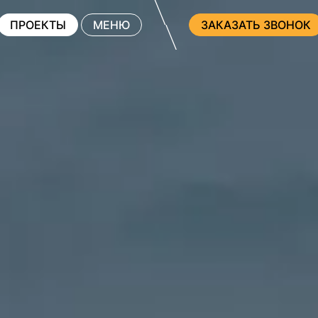
ПРОЕКТЫ
МЕНЮ
ЗАКАЗАТЬ ЗВОНОК