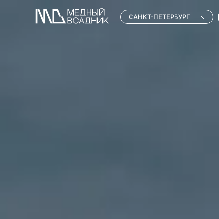
САНКТ-ПЕТЕРБУРГ