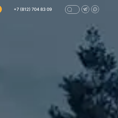
+7 (812) 704 83 09