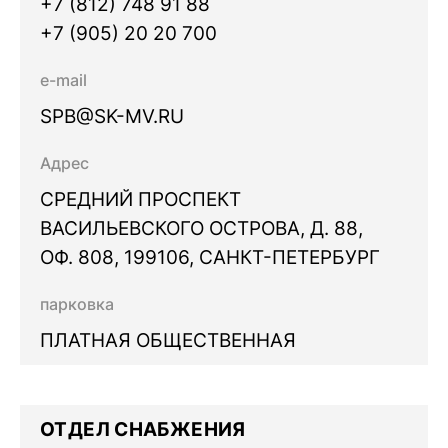
+7 (812) 748 91 88
+7 (905) 20 20 700
e-mail
SPB@SK-MV.RU
Адрес
СРЕДНИЙ ПРОСПЕКТ
ВАСИЛЬЕВСКОГО ОСТРОВА, Д. 88,
ОФ. 808, 199106, САНКТ-ПЕТЕРБУРГ
парковка
ПЛАТНАЯ ОБЩЕСТВЕННАЯ
ОТДЕЛ СНАБЖЕНИЯ