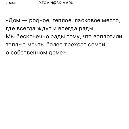
P.FOMIN@SK-MV.RU
E-MAIL
«Дом — родное, теплое, ласковое место,
где всегда ждут и всегда рады.
Мы бесконечно рады тому, что воплотили
теплые мечты более трехсот семей
о собственном доме»