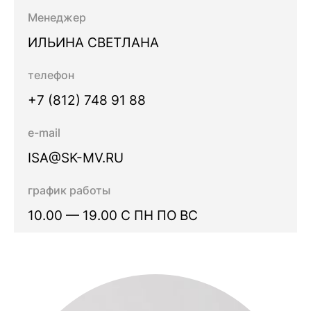
Менеджер
ИЛЬИНА СВЕТЛАНА
телефон
+7 (812) 748 91 88
e-mail
ISA@SK-MV.RU
график работы
10.00 — 19.00 С ПН ПО ВС