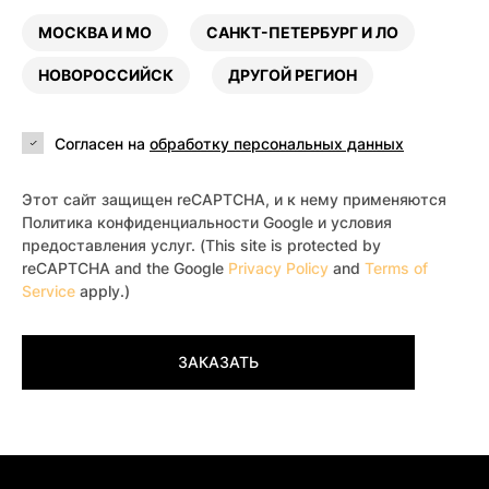
МОСКВА И МО
САНКТ-ПЕТЕРБУРГ И ЛО
НОВОРОССИЙСК
ДРУГОЙ РЕГИОН
Согласен на
обработку персональных данных
Этот сайт защищен reCAPTCHA, и к нему применяются
Политика конфиденциальности Google и условия
предоставления услуг. (This site is protected by
reCAPTCHA and the Google
Privacy Policy
and
Terms of
Service
apply.)