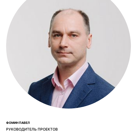
ФОМИН ПАВЕЛ
РУКОВОДИТЕЛЬ ПРОЕКТОВ