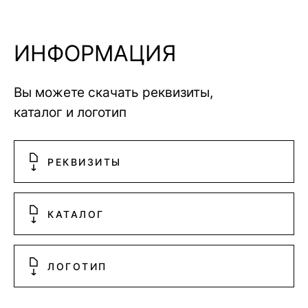
ИНФОРМАЦИЯ
Вы можете скачать реквизиты,
каталог и логотип
РЕКВИЗИТЫ
КАТАЛОГ
ЛОГОТИП