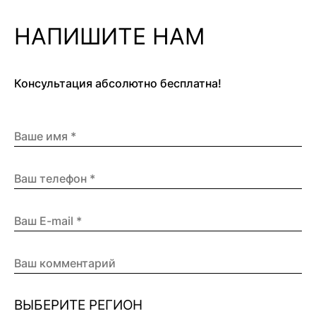
НАПИШИТЕ НАМ
Консультация абсолютно бесплатна!
ВЫБЕРИТЕ РЕГИОН