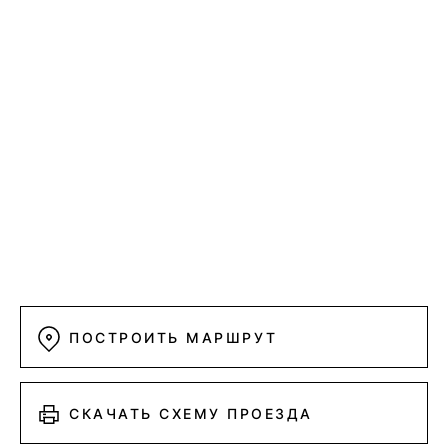
ПОСТРОИТЬ МАРШРУТ
СКАЧАТЬ СХЕМУ ПРОЕЗДА