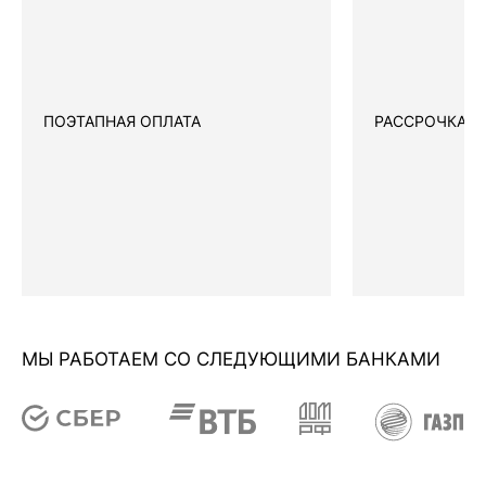
ПОЭТАПНАЯ ОПЛАТА
РАССРОЧКА
МЫ РАБОТАЕМ СО СЛЕДУЮЩИМИ БАНКАМИ