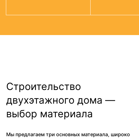
Строительство
двухэтажного дома —
выбор материала
Мы предлагаем три основных материала, широко