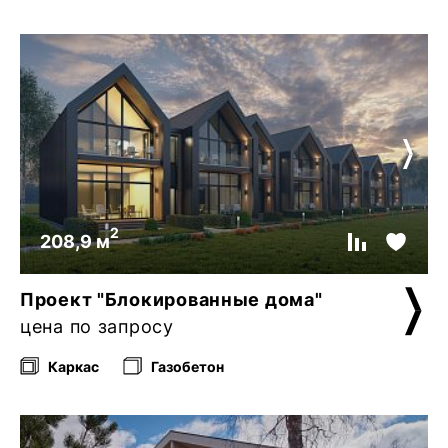
2
208,9 м
Проект "Блокированные дома"
цена по запросу
Каркас
Газобетон