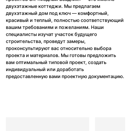
двухэтажные коттеджи. Мы предлагаем
двухэтажный дом под ключ — комфортный,
красивый и теплый, полностью соответствующий
вашим требованиям и пожеланиям. Наши
специалисты изучат участок будущего
строительства, проведут замеры,
проконсультируют вас относительно выбора
проекта и материалов. Мы готовы предложить
вам оптимальный типовой проект, создать
индивидуальный или доработать
предоставленную вами проектную документацию.