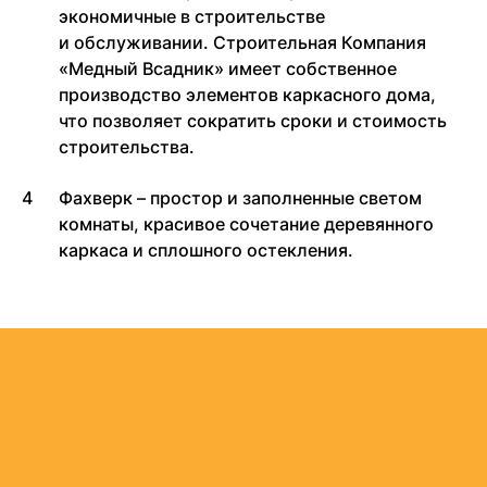
экономичные в строительстве
и обслуживании. Строительная Компания
«Медный Всадник» имеет собственное
производство элементов каркасного дома,
что позволяет сократить сроки и стоимость
строительства.
Фахверк – простор и заполненные светом
комнаты, красивое сочетание деревянного
каркаса и сплошного остекления.