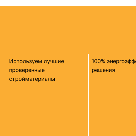
Используем лучшие
100% энергоэфф
проверенные
решения
стройматериалы