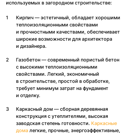
используемых в загородном строительстве:
Кирпич — эстетичный, обладает хорошими
теплоизоляционными свойствами
и прочностными качествами, обеспечивает
широкие возможности для архитектора
и дизайнера.
Газобетон — современный пористый бетон
с высокими теплоизоляционными
свойствами. Легкий, экономичный
в строительстве, простой в обработке,
требует минимум затрат на фундамент
и отделку.
Каркасный дом — сборная деревянная
конструкция с утеплителями, высокая
заводская степень готовности.
Каркасные
дома
легкие, прочные, энергоэффективные,