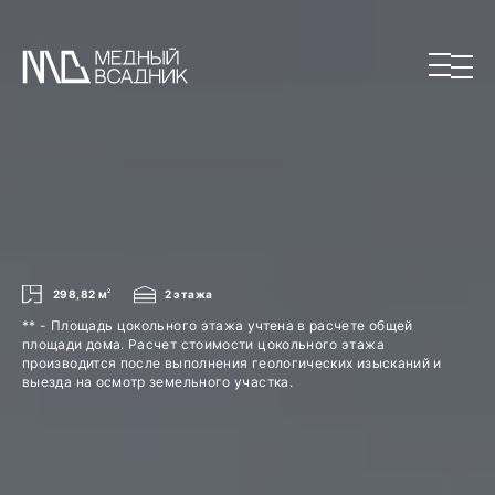
298,82 м
2
2 этажа
** - Площадь цокольного этажа учтена в расчете общей
площади дома. Расчет стоимости цокольного этажа
производится после выполнения геологических изысканий и
выезда на осмотр земельного участка.