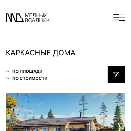
КАРКАСНЫЕ ДОМА
ПО ПЛОЩАДИ
ПО СТОИМОСТИ