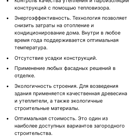
Контроль качества утепления и пароизоляции
конструкций с помощью тепловизора.
Энергоэффективность. Технология позволяет
снизить затраты на отопление и
кондиционирование дома. Внутри в любое
время года поддерживается оптимальная
температура.
Отсутствие усадки конструкций.
Применение любых фасадных решений в
отделке.
Экологичность строения. Для возведения
здания применяется качественная древесина
и утеплители, а также экологичные
строительные материалы.
Оптимальная стоимость. Это один из
наиболее доступных вариантов загородного
строительства.