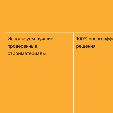
Используем лучшие
100% энергоэфф
проверенные
решения
стройматериалы