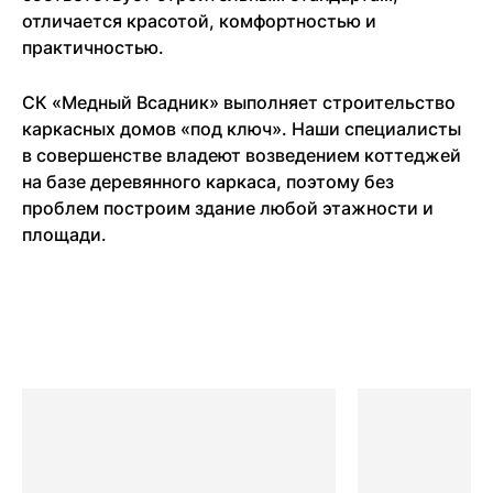
отличается красотой, комфортностью и
практичностью.
СК «Медный Всадник» выполняет строительство
каркасных домов «под ключ». Наши специалисты
в совершенстве владеют возведением коттеджей
на базе деревянного каркаса, поэтому без
проблем построим здание любой этажности и
площади.