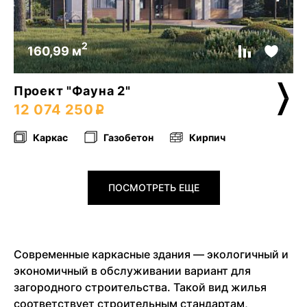
2
160,99 м
Проект "Фауна 2"
12 074 250
Каркас
Газобетон
Кирпич
ПОСМОТРЕТЬ ЕЩЕ
Современные каркасные здания — экологичный и
экономичный в обслуживании вариант для
загородного строительства. Такой вид жилья
соответствует строительным стандартам,