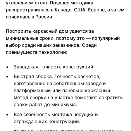
утеплением стен). Позднее методика
распространилась в Канаде, США, Европе, а затем
появилась в России.
Построить каркасный дом удается за
минимальные сроки, поэтому это — популярный
выбор среди наших заказчиков. Среди
преимуществ технологии:
Заводская точность конструкций.
Быстрая сборка. Точность расчетов,
изготовление на собственном заводе и
платформенный или панельно каркасный
метод сборки на участке помогают сократить
сроки работ до минимума.
Все сезонность монтажа несущих и
ограждающих конструкций.