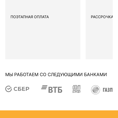
ПОЭТАПНАЯ ОПЛАТА
РАССРОЧКА
МЫ РАБОТАЕМ СО СЛЕДУЮЩИМИ БАНКАМИ