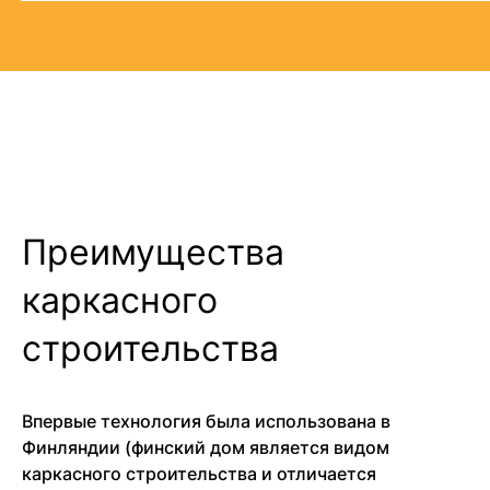
Преимущества
каркасного
строительства
Впервые технология была использована в
Финляндии (финский дом является видом
каркасного строительства и отличается