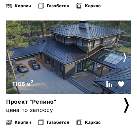
Кирпич
Газобетон
Каркас
2
1106 м
Проект "Репино"
цена по запросу
Кирпич
Газобетон
Каркас