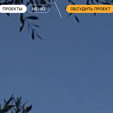
ПРОЕКТЫ
МЕНЮ
ОБСУДИТЬ ПРОЕКТ