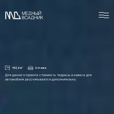
152,2 м
2
2 этажа
Для данного проекта стоимость террасы и навеса для
автомобиля рассчитывается дополнительно.