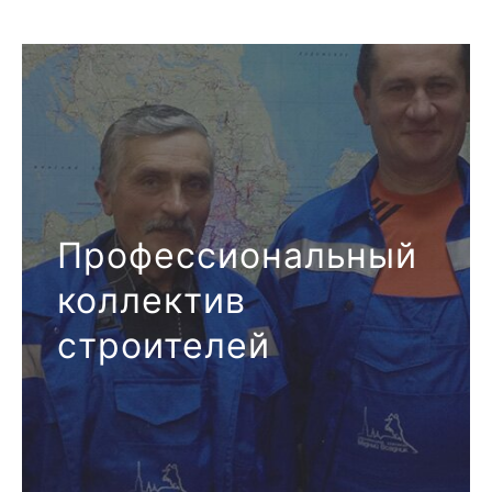
Профессиональный
коллектив
строителей