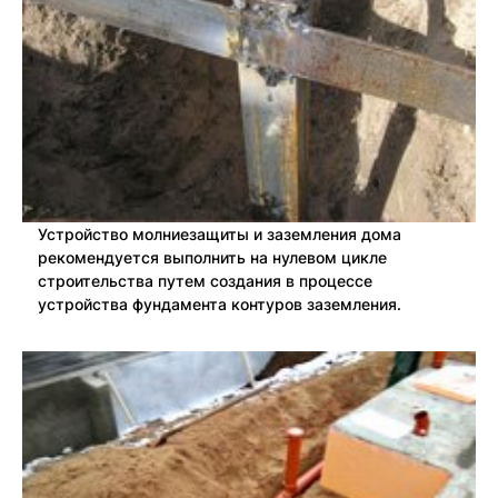
Устройство молниезащиты и заземления дома
рекомендуется выполнить на нулевом цикле
строительства путем создания в процессе
устройства фундамента контуров заземления.