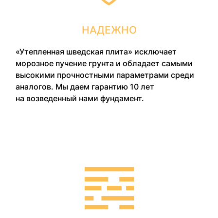
НАДЕЖНО
«Утепленная шведская плита» исключает
морозное пучение грунта и обладает самыми
высокими прочностными параметрами среди
аналогов. Мы даем гарантию 10 лет
на возведенный нами фундамент.