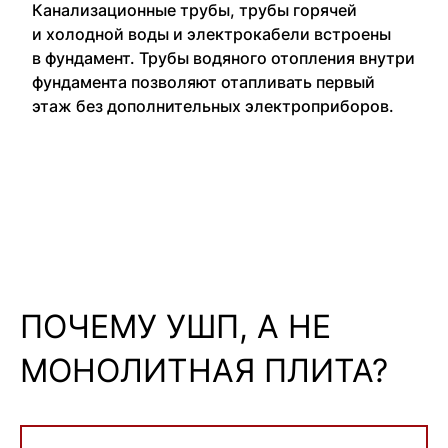
Канализационные трубы, трубы горячей
и холодной воды и электрокабели встроены
в фундамент. Трубы водяного отопления внутри
фундамента позволяют отапливать первый
этаж без дополнительных электроприборов.
ПОЧЕМУ УШП, А НЕ
МОНОЛИТНАЯ ПЛИТА?