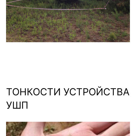
ТОНКОСТИ УСТРОЙСТВА
УШП