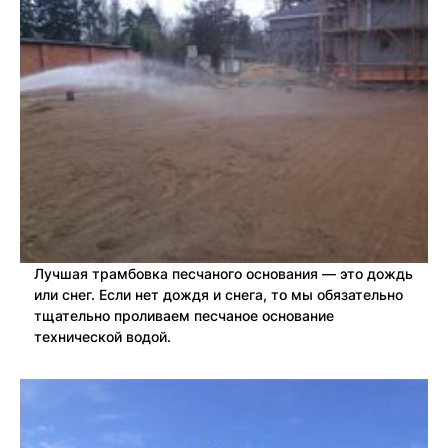
Лучшая трамбовка песчаного основания — это дождь
или снег. Если нет дождя и снега, то мы обязательно
тщательно проливаем песчаное основание
технической водой.