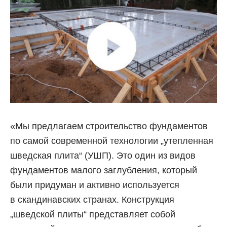
«Мы предлагаем строительство фундаментов
по самой современной технологии „утепленная
шведская плита“ (УШП). Это один из видов
фундаментов малого заглубления, который
были придуман и активно используется
в скандинавских странах. Конструкция
„шведской плиты“ представляет собой