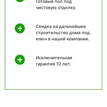
готовый пол под
чистовую отделку.
Скидка на дальнейшее
строительство дома под
ключ в нашей компании.
Исключительная
гарантия 10 лет.