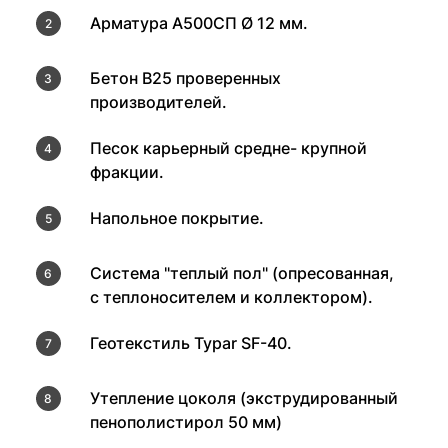
Арматура А500СП Ø 12 мм.
Бетон В25 проверенных
производителей.
Песок карьерный средне- крупной
фракции.
Напольное покрытие.
Система "теплый пол" (опресованная,
с теплоносителем и коллектором).
Геотекстиль Typar SF-40.
Утепление цоколя (экструдированный
пенополистирол 50 мм)