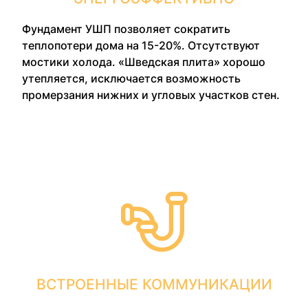
Фундамент УШП позволяет сократить
теплопотери дома на 15-20%. Отсутствуют
мостики холода. «Шведская плита» хорошо
утепляется, исключается возможность
промерзания нижних и угловых участков стен.
ВСТРОЕННЫЕ КОММУНИКАЦИИ