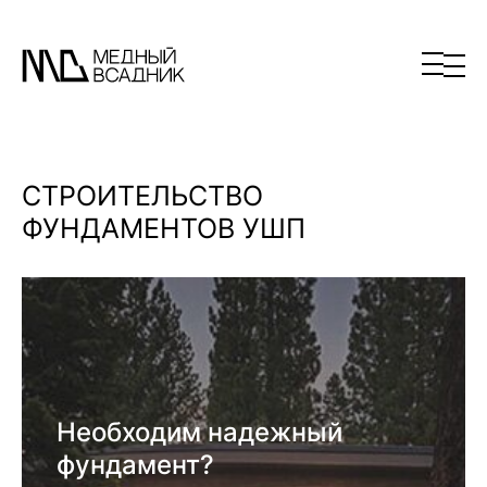
СТРОИТЕЛЬСТВО
ФУНДАМЕНТОВ УШП
Необходим надежный
фундамент?