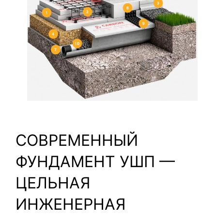
СОВРЕМЕННЫЙ
ФУНДАМЕНТ УШП —
ЦЕЛЬНАЯ
ИНЖЕНЕРНАЯ