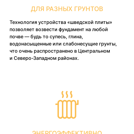
ДЛЯ РАЗНЫХ ГРУНТОВ
Технология устройства «шведской плиты»
позволяет возвести фундамент на любой
почве — будь то супесь, глина,
водонасыщенные или слабонесущие грунты,
что очень распространено в Центральном
и Северо-Западном районах.
ЭНЕРГОЭФФЕКТИВНО