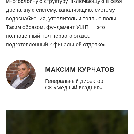
многослойную структуру, включающую в себя
дренажную систему, канализацию, систему
водоснабжения, утеплитель и теплые полы.
Таким образом, фундамент УШП — это
полноценный пол первого этажа,
подготовленный к финальной отделке».
МАКСИМ КУРЧАТОВ
Генеральный директор
СК «Медный всадник»