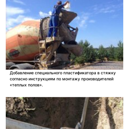
Добавление специального пластификатора в стяжку
согласно инструкциям по монтажу производителей
«теплых полов».