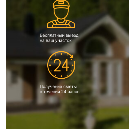
Бесплатный выезд
на ваш участок
Получение сметы
в течении 24 часов