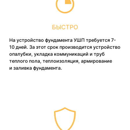
БЫСТРО
На устройство фундамента УШП требуется 7-
10 дней. За этот срок производится устройство
опалубки, укладка коммуникаций и труб
теплого пола, теплоизоляция, армирование
и заливка фундамента.