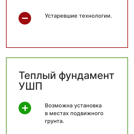
Устаревшие технологии.
Теплый фундамент
УШП
Возможна установка
в местах подвижного
грунта.