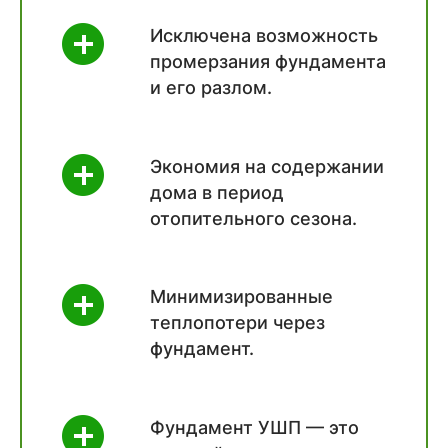
Исключена возможность
промерзания фундамента
и его разлом.
Экономия на содержании
дома в период
отопительного сезона.
Минимизированные
теплопотери через
фундамент.
Фундамент УШП — это