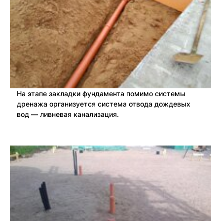
На этапе закладки фундамента помимо системы
дренажа организуется система отвода дождевых
вод — ливневая канализация.