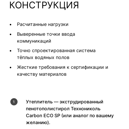
КОНСТРУКЦИЯ
Расчитанные нагрузки
Выверенные точки ввода
коммуникаций
Точно спроектированная система
тёплых водяных полов
Жесткие требования к сертификации и
качеству материалов
Утеплитель — экструдированный
пенотополистирол Технониколь
Carbon ECO SP (или аналог по вашему
желанию).