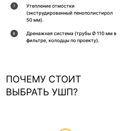
Утепление отмостки
(экструдированный пенополистирол
50 мм).
Дренажная система (трубы Ø 110 мм в
фильтре, колодцы по проекту).
ПОЧЕМУ СТОИТ
ВЫБРАТЬ УШП?