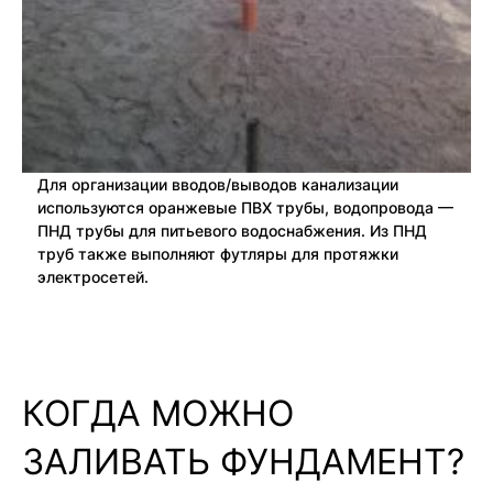
Для организации вводов/выводов канализации
используются оранжевые ПВХ трубы, водопровода —
ПНД трубы для питьевого водоснабжения. Из ПНД
труб также выполняют футляры для протяжки
электросетей.
КОГДА МОЖНО
ЗАЛИВАТЬ ФУНДАМЕНТ?