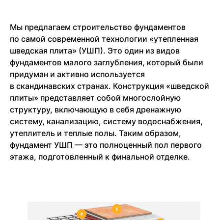
Мы предлагаем строительство фундаментов
по самой современной технологии «утепленная
шведская плита» (УШП). Это один из видов
фундаментов малого заглубления, который были
придуман и активно используется
в скандинавских странах. Конструкция «шведской
плиты» представляет собой многослойную
структуру, включающую в себя дренажную
систему, канализацию, систему водоснабжения,
утеплитель и теплые полы. Таким образом,
фундамент УШП — это полноценный пол первого
этажа, подготовленный к финальной отделке.