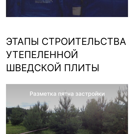
ЭТАПЫ СТРОИТЕЛЬСТВА
УТЕПЕЛЕННОЙ
ШВЕДСКОЙ ПЛИТЫ
Разметка пятна застройки