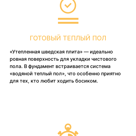
ГОТОВЫЙ ТЕПЛЫЙ ПОЛ
«Утепленная шведская плита» — идеально
ровная поверхность для укладки чистового
пола. В фундамент встраивается система
«водяной теплый пол», что особенно приятно
для тех, кто любит ходить босиком.