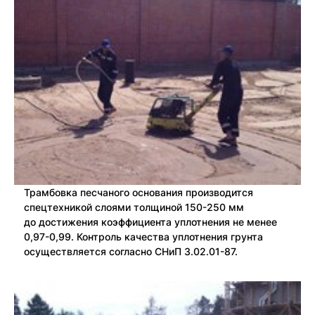
Трамбовка песчаного основания производится
спецтехникой слоями толщиной 150-250 мм
до достижения коэффициента уплотнения не менее
0,97-0,99. Контроль качества уплотнения грунта
осуществляется согласно СНиП 3.02.01-87.