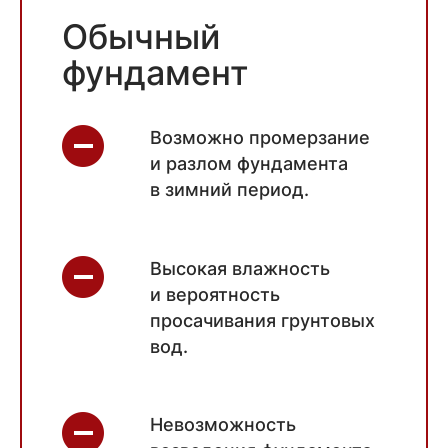
Обычный
фундамент
Возможно промерзание
и разлом фундамента
в зимний период.
Высокая влажность
и вероятность
просачивания грунтовых
вод.
Невозможность