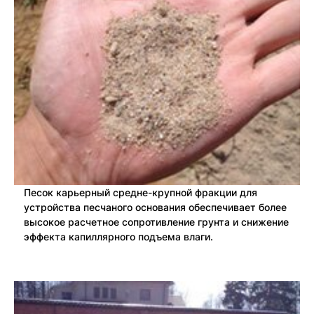
Песок карьерный средне-крупной фракции для
устройства песчаного основания обеспечивает более
высокое расчетное сопротивление грунта и снижение
эффекта капиллярного подъема влаги.