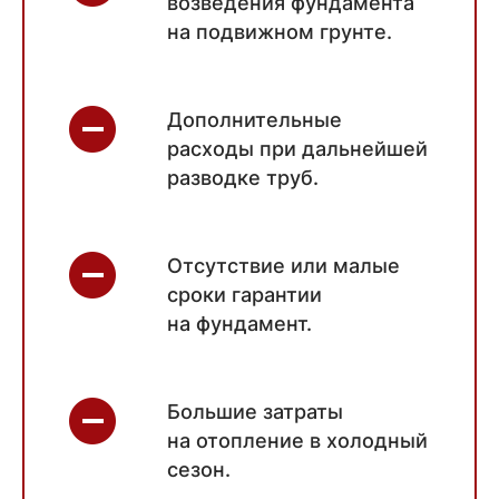
возведения фундамента
на подвижном грунте.
Дополнительные
расходы при дальнейшей
разводке труб.
Отсутствие или малые
сроки гарантии
на фундамент.
Большие затраты
на отопление в холодный
сезон.