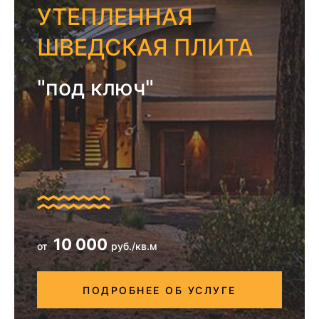
УТЕПЛЕННАЯ
ШВЕДСКАЯ ПЛИТА
"под ключ"
10 000
от
руб./кв.м
ПОДРОБНЕЕ ОБ УСЛУГЕ