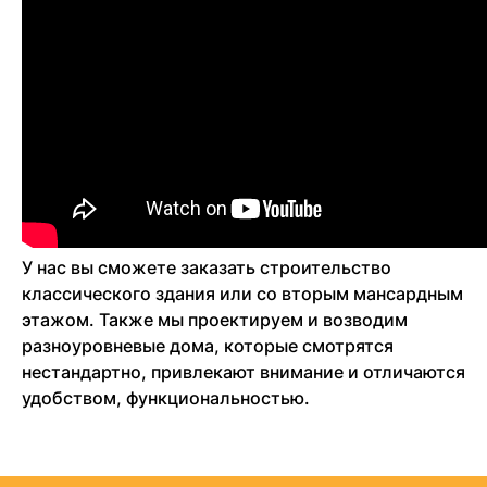
У нас вы сможете заказать строительство
классического здания или со вторым мансардным
этажом. Также мы проектируем и возводим
разноуровневые дома, которые смотрятся
нестандартно, привлекают внимание и отличаются
удобством, функциональностью.