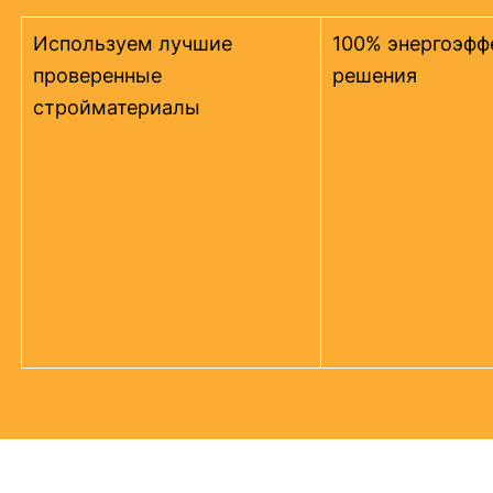
Используем лучшие
100% энергоэфф
проверенные
решения
стройматериалы