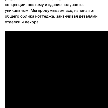
концепции, поэтому и здание получается
уникальным. Мы продумываем все, начиная от
общего облика коттеджа, заканчивая деталями
отделки и декора.