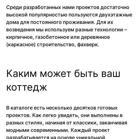
Среди разработанных нами проектов достаточно
высокой популярностью пользуются двухэтажные
дома для постоянного проживания. Для их
возведения мы используем разные технологии –
кирпичное, газобетонное или деревянное
(каркасное) строительство, фахверк.
Каким может быть ваш
коттедж
В каталоге есть несколько десятков готовых
проектов. Как легко увидеть, они выполнены в
разных стилях, начиная от классики, заканчивая
модными современными. Каждый проект
разрабатывается на основе уникальной