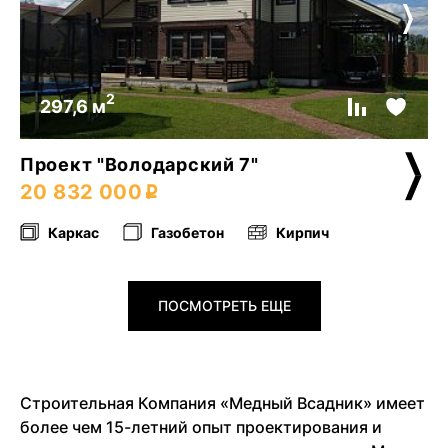
2
297,6 м
Проект "Володарский 7"
20 832 000
Каркас
Газобетон
Кирпич
ПОСМОТРЕТЬ ЕЩЕ
Строительная Компания «Медный Всадник» имеет
более чем 15-летний опыт проектирования и