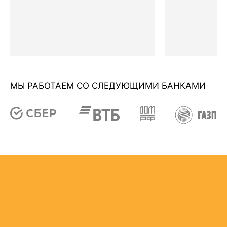
МЫ РАБОТАЕМ СО СЛЕДУЮЩИМИ БАНКАМИ