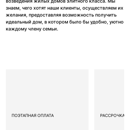
возведения жилых домов элитного класса. Мы
знаем, чего хотят наши клиенты, осуществляем их
желания, предоставляя возможность получить
идеальный дом, в котором было бы удобно, уютно
каждому члену семьи.
ПОЭТАПНАЯ ОПЛАТА
РАССРОЧКА