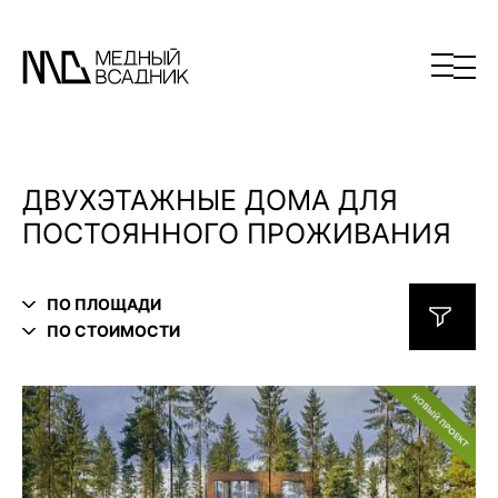
ДВУХЭТАЖНЫЕ ДОМА ДЛЯ
ПОСТОЯННОГО ПРОЖИВАНИЯ
ПО ПЛОЩАДИ
ПО СТОИМОСТИ