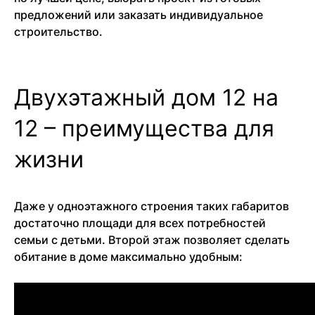
предложений или заказать индивидуальное
строительство.
Двухэтажный дом 12 на
12 – преимущества для
жизни
Даже у одноэтажного строения таких габаритов
достаточно площади для всех потребностей
семьи с детьми. Второй этаж позволяет сделать
обитание в доме максимально удобным: