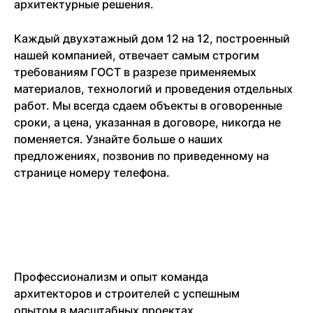
архитектурные решения.
Каждый двухэтажный дом 12 на 12, построенный
нашей компанией, отвечает самым строгим
требованиям ГОСТ в разрезе применяемых
материалов, технологий и проведения отдельных
работ. Мы всегда сдаем объекты в оговоренные
сроки, а цена, указанная в договоре, никогда не
поменяется. Узнайте больше о наших
предложениях, позвонив по приведенному на
странице номеру телефона.
Профессионализм и опыт команда
архитекторов и строителей с успешным
опытом в масштабных проектах