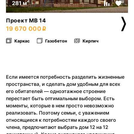
2
281 м
Проект МВ 14
19 670 000
Каркас
Газобетон
Кирпич
Если имеется потребность разделить жизненные
пространства, и сделать дом удобным для всех
его обитателей — одноэтажное строение
перестает быть оптимальным выбором. Есть
моменты, которые в нем просто невозможно
реализовать. Поэтому семьи, с уважением
относящиеся к потребностям каждого своего
члена, предпочитают выбрать дом 12 на 12