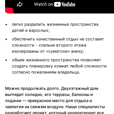
легко разделить жизненные пространства
детей и взрослых;
обеспечить качественный отдых не составит
сложности - спальни второго этажа
изолированы от «суматохи» внизу;
объем жизненного пространства позволяет
создать планировку комнат любой сложности
согласно пожеланиям владельца.
Можно продолжать долго. Двухэтажный дом
выглядит солидно, его террасы, балконы и
лоджии — прекрасное место для отдыха и
чаепития на свежем воздухе. Наши специалисты
разработают проект, который удовлетворит все