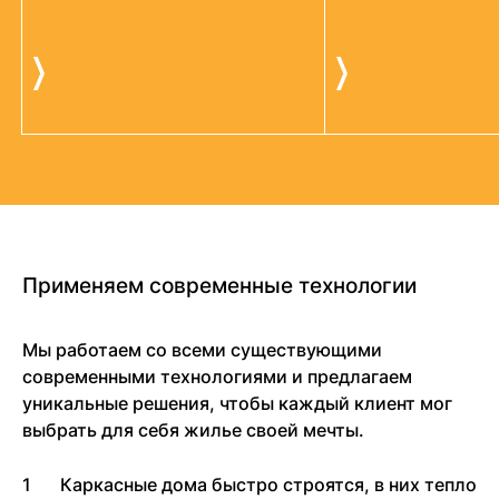
Применяем современные технологии
Мы работаем со всеми существующими
современными технологиями и предлагаем
уникальные решения, чтобы каждый клиент мог
выбрать для себя жилье своей мечты.
Каркасные дома быстро строятся, в них тепло