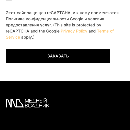
Этот сайт защищен reCAPTCHA, и к нему применяются
Политика конфиденциальности Google и условия
предоставления услуг. (This site is protected by
reCAPTCHA and the Google
Privacy Policy
and
Terms of
Service
apply.)