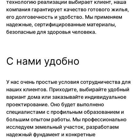
технологию реализации выбирает клиент, наша
компания гарантирует качество готового жилья,
его долговечность и удобство. Мы применяем
надежные, сертифицированные материалы,
безопасные для здоровья человека.
С нами удобно
У нас очень простые условия сотрудничества для
наших клиентов. Приходите, выбирайте удобный
вариант дома или заказывайте индивидуальное
проектирование. Оно будет выполнено
специалистами с профильным образованием и
большим опытом работы. Мы профессионально
исследуем земельный участок, разработаем
надежный фундамент и конкретные