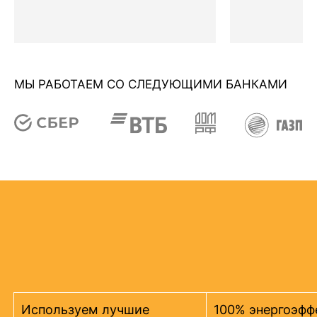
МЫ РАБОТАЕМ СО СЛЕДУЮЩИМИ БАНКАМИ
Используем лучшие
100% энергоэфф