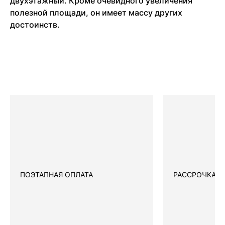
двухэтажный. Кроме очевидного увеличения
полезной площади, он имеет массу других
достоинств.
ПОЭТАПНАЯ ОПЛАТА
РАССРОЧКА