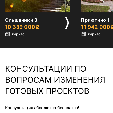
2
2
Ольшаники 3
Приютино 1
10 339 000
11 942 000
каркас
каркас
КОНСУЛЬТАЦИИ ПО
ВОПРОСАМ ИЗМЕНЕНИЯ
ГОТОВЫХ ПРОЕКТОВ
Консультация абсолютно бесплатна!