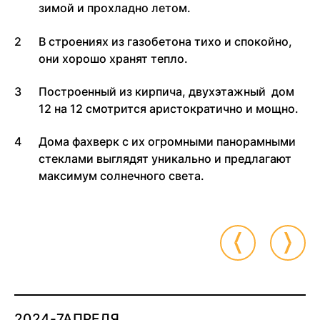
зимой и прохладно летом.
В строениях из газобетона тихо и спокойно,
они хорошо хранят тепло.
Построенный из кирпича, двухэтажный дом
12 на 12 смотрится аристократично и мощно.
Дома фахверк с их огромными панорамными
стеклами выглядят уникально и предлагают
максимум солнечного света.
2024-7АПРЕЛЯ