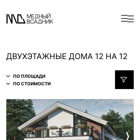
ДВУХЭТАЖНЫЕ ДОМА 12 НА 12
ПО ПЛОЩАДИ
ПО СТОИМОСТИ