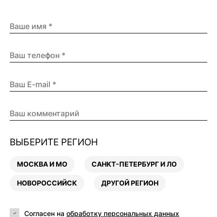
ВЫБЕРИТЕ РЕГИОН
МОСКВА И МО
САНКТ-ПЕТЕРБУРГ И ЛО
НОВОРОССИЙСК
ДРУГОЙ РЕГИОН
Согласен на
обработку персональных данных