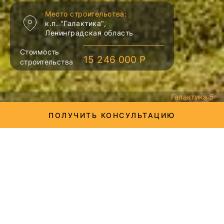
Место строительства:
к.п. "Галактика",
Ленинградская область
Стоимость
15 246 000 Р
строительства
Галактика 5
ПОЛУЧИТЬ КОНСУЛЬТАЦИЮ
Экстерьер