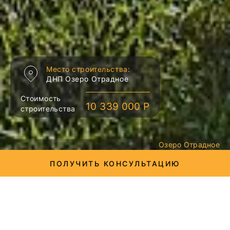
Место строительства:
ДНП Озеро Отрадное
Стоимость
10 339 000 Р
строительства
Озеро Отрадное
ПОЛУЧИТЬ КОНСУЛЬТАЦИЮ