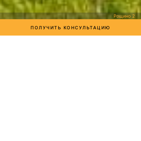
Рощино 2
ПОЛУЧИТЬ КОНСУЛЬТАЦИЮ