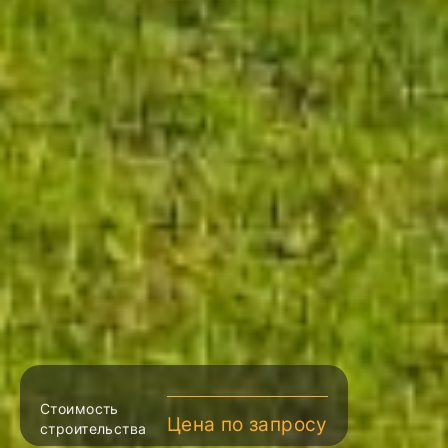
Стоимость
Цена по запросу
строительства