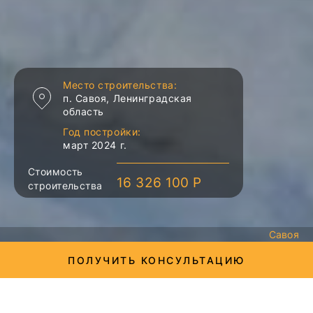
Место строительства:
п. Савоя, Ленинградская
область
Год постройки:
март 2024 г.
Стоимость
16 326 100 Р
строительства
Савоя
ПОЛУЧИТЬ КОНСУЛЬТАЦИЮ