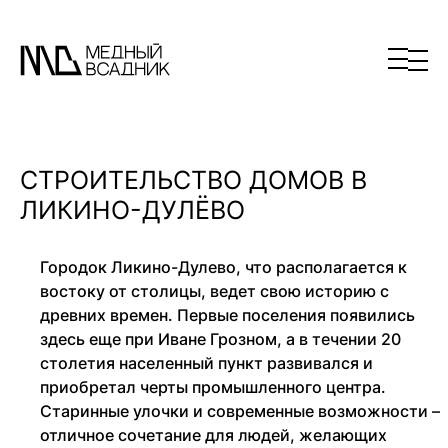
СТРОИТЕЛЬСТВО ДОМОВ В
ЛИКИНО-ДУЛЁВО
Городок Ликино-Дулево, что располагается к
востоку от столицы, ведет свою историю с
древних времен. Первые поселения появились
здесь еще при Иване Грозном, а в течении 20
столетия населенный пункт развивался и
приобретал черты промышленного центра.
Старинные улочки и современные возможности –
отличное сочетание для людей, желающих