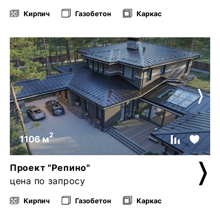
Кирпич
Газобетон
Каркас
2
1106 м
Проект "Репино"
цена по запросу
Кирпич
Газобетон
Каркас