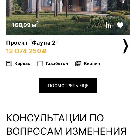
2
160,99 м
Проект "Фауна 2"
12 074 250
Каркас
Газобетон
Кирпич
ПОСМОТРЕТЬ ЕЩЕ
КОНСУЛЬТАЦИИ ПО
ВОПРОСАМ ИЗМЕНЕНИЯ