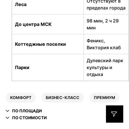
Отсутствуют в
Леса
пределах города
98 мин, 2 ч 29
До центра МСК
мин
Феникс,
Коттеджные поселки
Виктория клаб
Дулевский парк
Парки
культуры и
отдыха
КОМФОРТ
БИЗНЕС-КЛАСС
ПРЕМИУМ
ПО ПЛОЩАДИ
ПО СТОИМОСТИ