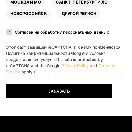
МОСКВА И МО
САНКТ-ПЕТЕРБУРГ И ЛО
НОВОРОССИЙСК
ДРУГОЙ РЕГИОН
Согласен на
обработку персональных данных
Этот сайт защищен reCAPTCHA, и к нему применяются
Политика конфиденциальности Google и условия
предоставления услуг. (This site is protected by
reCAPTCHA and the Google
Privacy Policy
and
Terms of
Service
apply.)