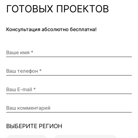
ГОТОВЫХ ПРОЕКТОВ
Консультация абсолютно бесплатна!
ВЫБЕРИТЕ РЕГИОН