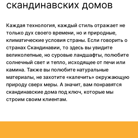
скандинавских домов
Каждая технология, каждый стиль отражает не
только дух своего времени, но и природные,
климатические условия страны. Если говорить о
странах Скандинавии, то здесь вы увидите
великолепные, но суровые ландшафты, полюбите
солнечный свет и тепло, исходящее от печи или
камина. Также вы полюбите натуральные
материалы, не захотите «калечить» окружающую
природу сверх меры. А значит, вам понравятся
скандинавские дома под ключ, которые мы
строим своим клиентам.