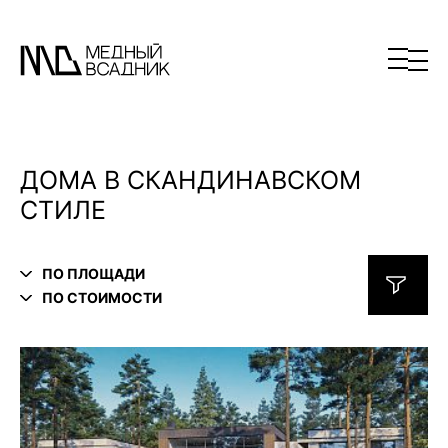
ДОМА В СКАНДИНАВСКОМ
СТИЛЕ
ПО ПЛОЩАДИ
ПО СТОИМОСТИ