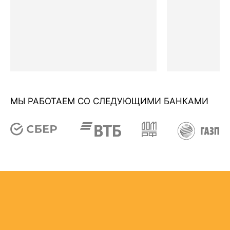
МЫ РАБОТАЕМ СО СЛЕДУЮЩИМИ БАНКАМИ