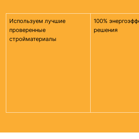
Используем лучшие
100% энергоэфф
проверенные
решения
стройматериалы