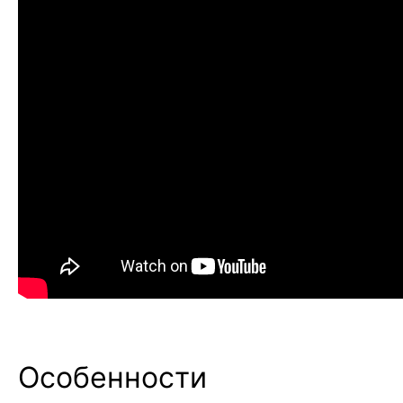
Особенности