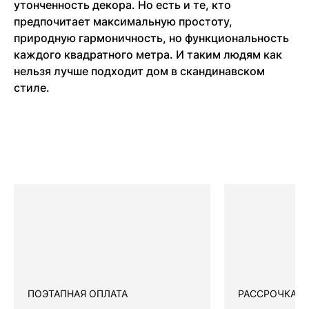
утонченность декора. Но есть и те, кто
предпочитает максимальную простоту,
природную гармоничность, но функциональность
каждого квадратного метра. И таким людям как
нельзя лучше подходит дом в скандинавском
стиле.
ПОЭТАПНАЯ ОПЛАТА
РАССРОЧКА