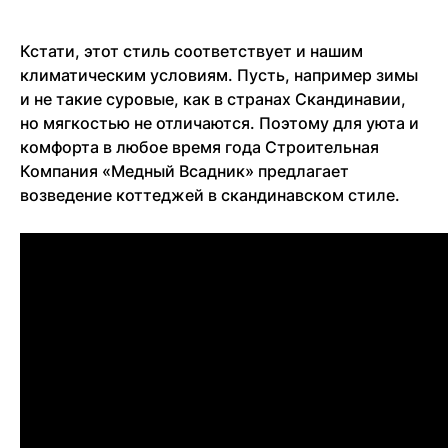
Кстати, этот стиль соответствует и нашим
климатическим условиям. Пусть, например зимы
и не такие суровые, как в странах Скандинавии,
но мягкостью не отличаются. Поэтому для уюта и
комфорта в любое время года Строительная
Компания «Медный Всадник» предлагает
возведение коттеджей в скандинавском стиле.