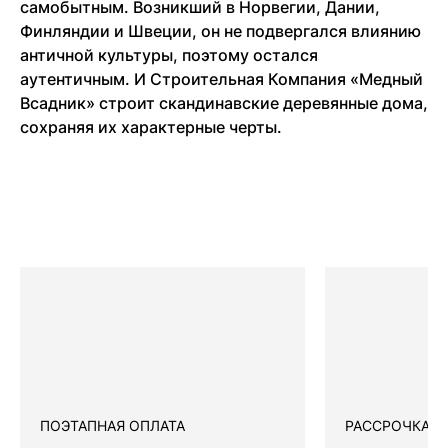
самобытным. Возникший в Норвегии, Дании,
Финляндии и Швеции, он не подвергался влиянию
античной культуры, поэтому остался
аутентичным. И Строительная Компания «Медный
Всадник» строит скандинавские деревянные дома,
сохраняя их характерные черты.
ПОЭТАПНАЯ ОПЛАТА
РАССРОЧКА