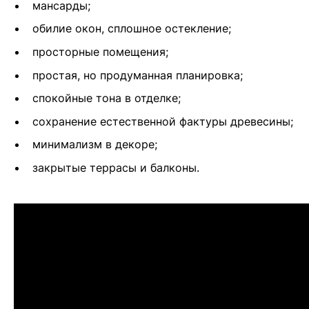
мансарды;
обилие окон, сплошное остекление;
просторные помещения;
простая, но продуманная планировка;
спокойные тона в отделке;
сохранение естественной фактуры древесины;
минимализм в декоре;
закрытые террасы и балконы.