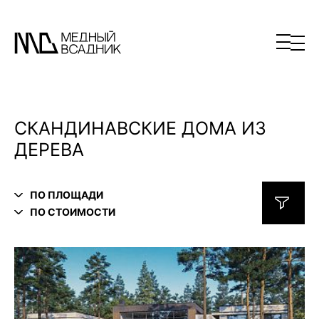
СКАНДИНАВСКИЕ ДОМА ИЗ
ДЕРЕВА
ПО ПЛОЩАДИ
ПО СТОИМОСТИ