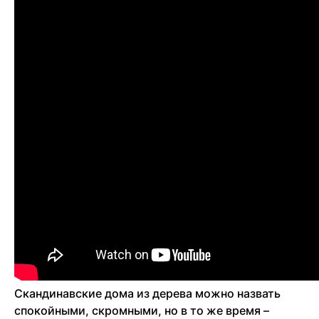
Скандинавские дома из дерева можно назвать
спокойными, скромными, но в то же время –