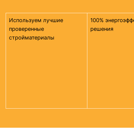
Используем лучшие
100% энергоэфф
проверенные
решения
стройматериалы