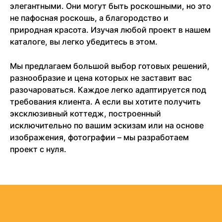
элегантными. Они могут быть роскошными, но это
не пафосная роскошь, а благородство и
природная красота. Изучая любой проект в нашем
каталоге, вы легко убедитесь в этом.
Мы предлагаем большой выбор готовых решений,
разнообразие и цена которых не заставит вас
разочароваться. Каждое легко адаптируется под
требования клиента. А если вы хотите получить
эксклюзивный коттедж, построенный
исключительно по вашим эскизам или на основе
изображения, фотографии – мы разработаем
проект с нуля.