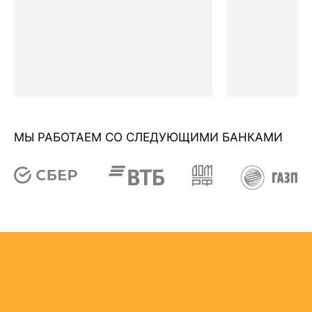
МЫ РАБОТАЕМ СО СЛЕДУЮЩИМИ БАНКАМИ