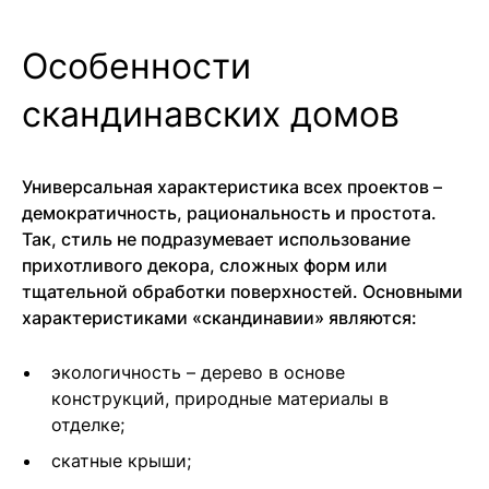
Особенности
скандинавских домов
Универсальная характеристика всех проектов –
демократичность, рациональность и простота.
Так, стиль не подразумевает использование
прихотливого декора, сложных форм или
тщательной обработки поверхностей. Основными
характеристиками «скандинавии» являются:
экологичность – дерево в основе
конструкций, природные материалы в
отделке;
скатные крыши;