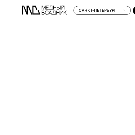
САНКТ-ПЕТЕРБУРГ