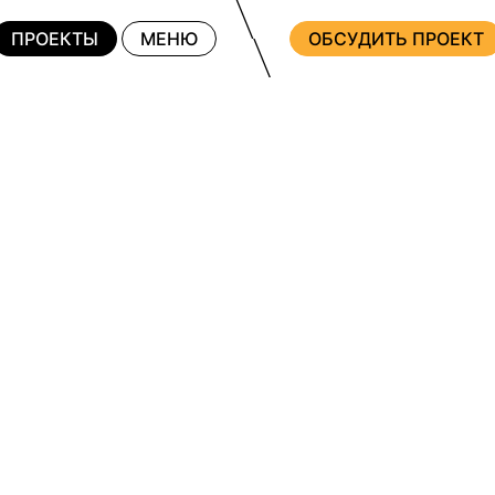
ПРОЕКТЫ
МЕНЮ
ОБСУДИТЬ ПРОЕКТ
ПО ПЛОЩАД