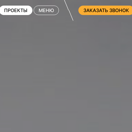
ПРОЕКТЫ
МЕНЮ
ЗАКАЗАТЬ ЗВОНОК