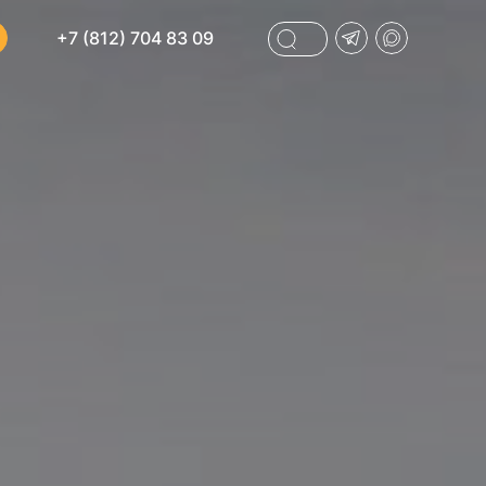
+7 (812) 704 83 09