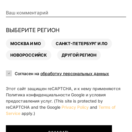
ВЫБЕРИТЕ РЕГИОН
МОСКВА И МО
САНКТ-ПЕТЕРБУРГ И ЛО
НОВОРОССИЙСК
ДРУГОЙ РЕГИОН
Согласен на
обработку персональных данных
Этот сайт защищен reCAPTCHA, и к нему применяются
Политика конфиденциальности Google и условия
предоставления услуг. (This site is protected by
reCAPTCHA and the Google
Privacy Policy
and
Terms of
Service
apply.)