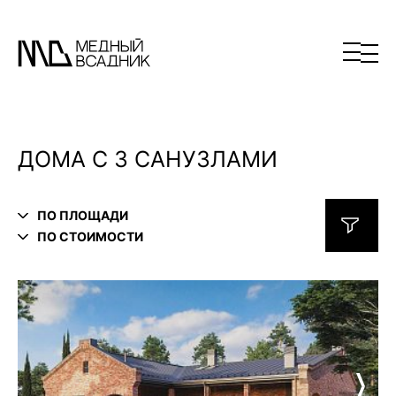
ДОМА С 3 САНУЗЛАМИ
ПО ПЛОЩАДИ
ПО СТОИМОСТИ