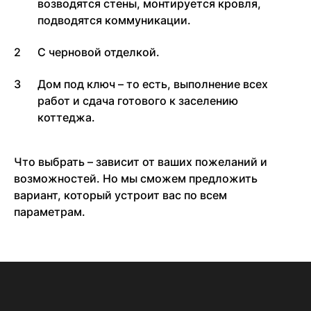
возводятся стены, монтируется кровля,
подводятся коммуникации.
С черновой отделкой.
Дом под ключ – то есть, выполнение всех
работ и сдача готового к заселению
коттеджа.
Что выбрать – зависит от ваших пожеланий и
возможностей. Но мы сможем предложить
вариант, который устроит вас по всем
параметрам.