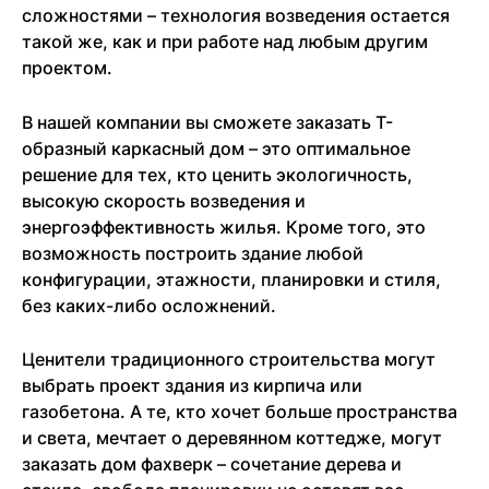
сложностями – технология возведения остается
такой же, как и при работе над любым другим
проектом.
В нашей компании вы сможете заказать Т-
образный каркасный дом – это оптимальное
решение для тех, кто ценить экологичность,
высокую скорость возведения и
энергоэффективность жилья. Кроме того, это
возможность построить здание любой
конфигурации, этажности, планировки и стиля,
без каких-либо осложнений.
Ценители традиционного строительства могут
выбрать проект здания из кирпича или
газобетона. А те, кто хочет больше пространства
и света, мечтает о деревянном коттедже, могут
заказать дом фахверк – сочетание дерева и