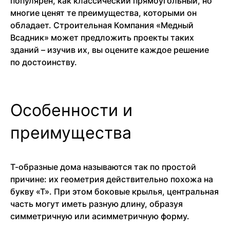
популярен, как классический прямоугольный, но
многие ценят те преимущества, которыми он
обладает. Строительная Компания «Медный
Всадник» может предложить проекты таких
зданий – изучив их, вы оцените каждое решение
по достоинству.
Особенности и
преимущества
Т-образные дома называются так по простой
причине: их геометрия действительно похожа на
букву «Т». При этом боковые крылья, центральная
часть могут иметь разную длину, образуя
симметричную или асимметричную форму.