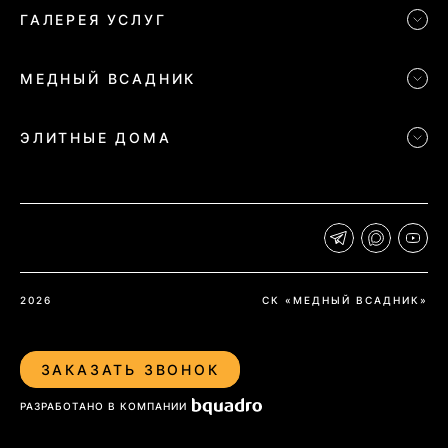
ГАЛЕРЕЯ УСЛУГ
МЕДНЫЙ ВСАДНИК
ЭЛИТНЫЕ ДОМА
2026
СК «МЕДНЫЙ ВСАДНИК»
ЗАКАЗАТЬ ЗВОНОК
РАЗРАБОТАНО В КОМПАНИИ