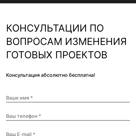
КОНСУЛЬТАЦИИ ПО
ВОПРОСАМ ИЗМЕНЕНИЯ
ГОТОВЫХ ПРОЕКТОВ
Консультация абсолютно бесплатна!