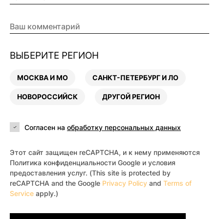
ВЫБЕРИТЕ РЕГИОН
МОСКВА И МО
САНКТ-ПЕТЕРБУРГ И ЛО
НОВОРОССИЙСК
ДРУГОЙ РЕГИОН
Согласен на
обработку персональных данных
Этот сайт защищен reCAPTCHA, и к нему применяются
Политика конфиденциальности Google и условия
предоставления услуг. (This site is protected by
reCAPTCHA and the Google
Privacy Policy
and
Terms of
Service
apply.)