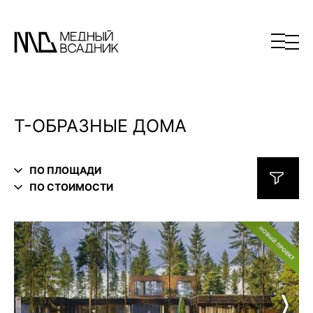
Т-ОБРАЗНЫЕ ДОМА
ПО ПЛОЩАДИ
ПО СТОИМОСТИ