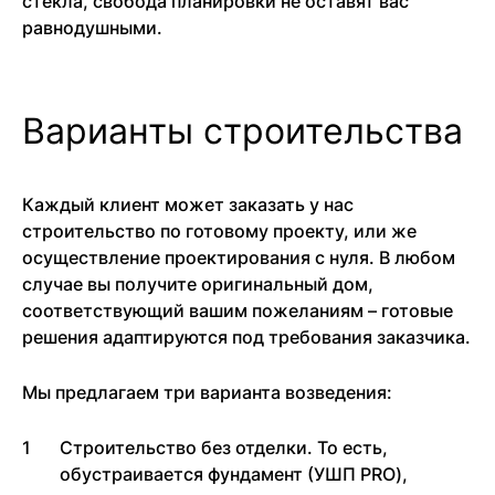
стекла, свобода планировки не оставят вас
равнодушными.
Варианты строительства
Каждый клиент может заказать у нас
строительство по готовому проекту, или же
осуществление проектирования с нуля. В любом
случае вы получите оригинальный дом,
соответствующий вашим пожеланиям – готовые
решения адаптируются под требования заказчика.
Мы предлагаем три варианта возведения:
Строительство без отделки. То есть,
обустраивается фундамент (УШП PRO),