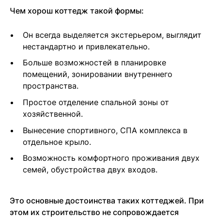
Чем хорош коттедж такой формы:
Он всегда выделяется экстерьером, выглядит
нестандартно и привлекательно.
Больше возможностей в планировке
помещений, зонировании внутреннего
пространства.
Простое отделение спальной зоны от
хозяйственной.
Вынесение спортивного, СПА комплекса в
отдельное крыло.
Возможность комфортного проживания двух
семей, обустройства двух входов.
Это основные достоинства таких коттеджей. При
этом их строительство не сопровождается