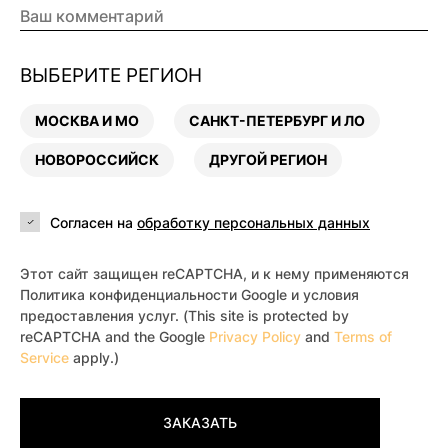
ВЫБЕРИТЕ РЕГИОН
МОСКВА И МО
САНКТ-ПЕТЕРБУРГ И ЛО
НОВОРОССИЙСК
ДРУГОЙ РЕГИОН
Согласен на
обработку персональных данных
Этот сайт защищен reCAPTCHA, и к нему применяются
Политика конфиденциальности Google и условия
предоставления услуг. (This site is protected by
reCAPTCHA and the Google
Privacy Policy
and
Terms of
Service
apply.)