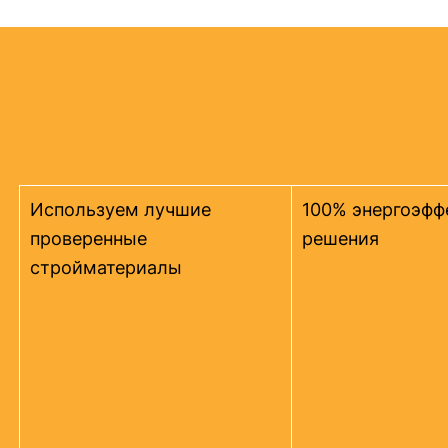
Используем лучшие
100% энергоэфф
проверенные
решения
стройматериалы