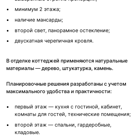
минимум 2 этажа;
наличие мансарды;
второй свет, панорамное остекление;
двускатная черепичная кровля.
В отделке коттеджей применяются натуральные
материалы — дерево, штукатурка, камень.
Планировочные решения разработаны с учетом
максимального удобства и практичности:
первый этаж — кухня с гостиной, кабинет,
комнаты для гостей, технические помещения;
второй этаж — спальни, гардеробные,
кладовые.