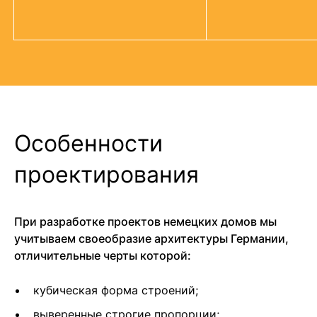
Особенности
проектирования
При разработке проектов немецких домов мы
учитываем своеобразие архитектуры Германии,
отличительные черты которой:
кубическая форма строений;
выверенные строгие пропорции;