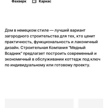
Фахверк
Каркас
Дом в немецком стиле — лучший вариант
загородного строительства для тех, кто ценит
практичность, функциональность и лаконичный
дизайн. Строительная Компания "Медный
Всадник" предлагает построить современный и
экономичный в обслуживании коттедж под ключ
по индивидуальному или готовому проекту.