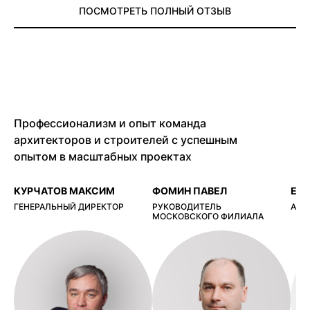
ПОСМОТРЕТЬ ПОЛНЫЙ ОТЗЫВ
Профессионализм и опыт команда
архитекторов и строителей с успешным
опытом в масштабных проектах
КУРЧАТОВ МАКСИМ
ФОМИН ПАВЕЛ
ЕР
ГЕНЕРАЛЬНЫЙ ДИРЕКТОР
РУКОВОДИТЕЛЬ
АРХ
МОСКОВСКОГО ФИЛИАЛА