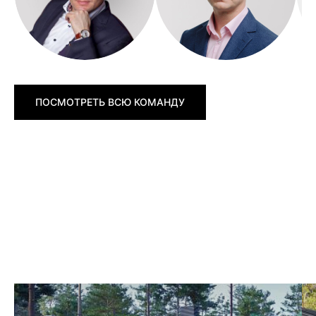
ПОСМОТРЕТЬ ВСЮ КОМАНДУ