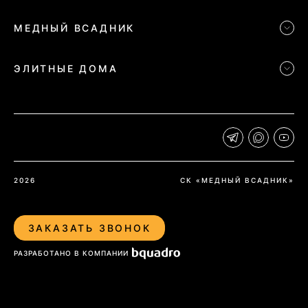
МЕДНЫЙ ВСАДНИК
ЭЛИТНЫЕ ДОМА
2026
СК «МЕДНЫЙ ВСАДНИК»
ЗАКАЗАТЬ ЗВОНОК
РАЗРАБОТАНО В КОМПАНИИ