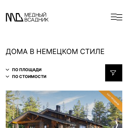
ДОМА В НЕМЕЦКОМ СТИЛЕ
ПО ПЛОЩАДИ
ПО СТОИМОСТИ