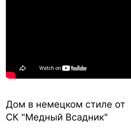
Дом в немецком стиле от
СК "Медный Всадник"