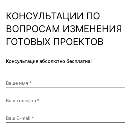
КОНСУЛЬТАЦИИ ПО
ВОПРОСАМ ИЗМЕНЕНИЯ
ГОТОВЫХ ПРОЕКТОВ
Консультация абсолютно бесплатна!