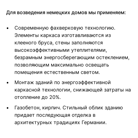
Для возведения немецких домов мы применяем:
Современную фахверковую технологию.
Элементы каркаса изготавливаются из
клееного бруса, стены заполняются
высокоэффективными утеплителями,
безрамным энергосберегающим остеклением,
позволяющим максимально освещать
помещения естественным светом.
Монтаж зданий по энергоэффективной
каркасной технологии, снижающей затраты на
отопление до 20%.
Газобетон, кирпич. Стильный облик зданию
придает последующая отделка в
архитектурных традициях Германии.