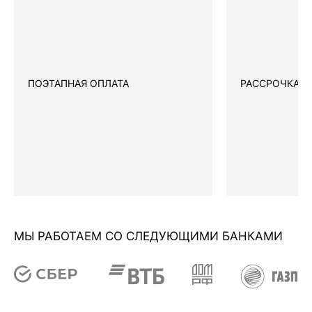
ПОЭТАПНАЯ ОПЛАТА
РАССРОЧКА
МЫ РАБОТАЕМ СО СЛЕДУЮЩИМИ БАНКАМИ