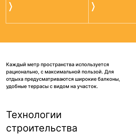
Каждый метр пространства используется
рационально, с максимальной пользой. Для
отдыха предусматриваются широкие балконы,
удобные террасы с видом на участок.
Технологии
строительства