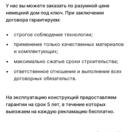
У нас вы можете заказать по разумной цене
немецкий дом под ключ. При заключении
договора гарантируем:
строгое соблюдение технологии;
применение только качественных материалов
и комплектующих;
максимально сжатые сроки строительства;
ответственное отношение и выполнение всех
договорных обязательств.
На эксплуатацию конструкций предоставляем
гарантии на срок 5 лет, в течение которых
выезжаем на каждую рекламацию бесплатно.