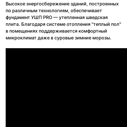
Высокое энергосбережение зданий, построенных
по различным технологиям, обеспечивает
фундамент УШП PRO — утепленная шведская
плита. Благодаря системе отопления "теплый пол"
в помещениях поддерживается комфортный
микроклимат даже в суровые зимние морозы.