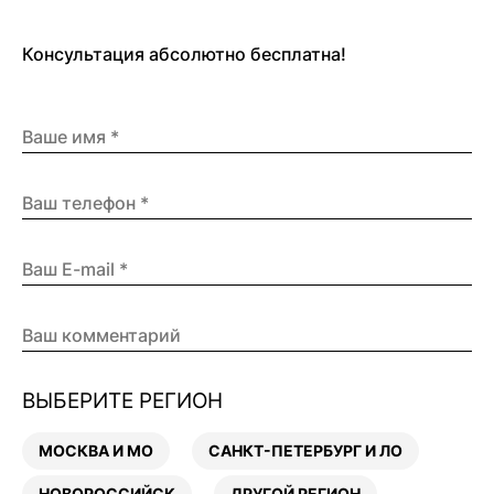
Консультация абсолютно бесплатна!
ВЫБЕРИТЕ РЕГИОН
МОСКВА И МО
САНКТ-ПЕТЕРБУРГ И ЛО
НОВОРОССИЙСК
ДРУГОЙ РЕГИОН