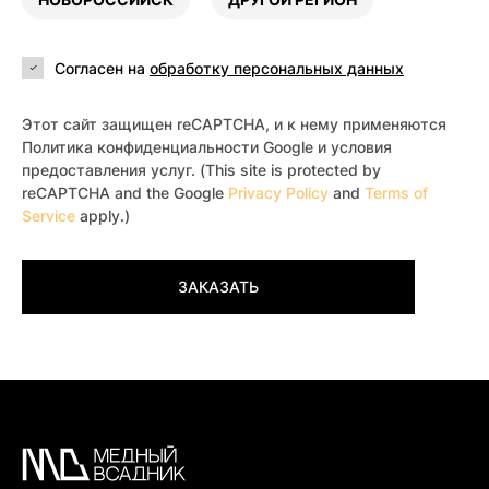
Согласен на
обработку персональных данных
Этот сайт защищен reCAPTCHA, и к нему применяются
Политика конфиденциальности Google и условия
предоставления услуг. (This site is protected by
reCAPTCHA and the Google
Privacy Policy
and
Terms of
Service
apply.)