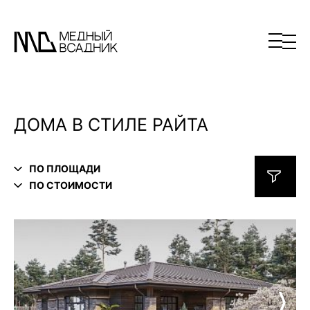
ДОМА В СТИЛЕ РАЙТА
ПО ПЛОЩАДИ
ПО СТОИМОСТИ