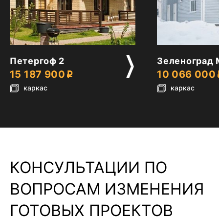
2
2
Петергоф 2
Зеленоград
15 187 900
10 066 000
каркас
каркас
КОНСУЛЬТАЦИИ ПО
ВОПРОСАМ ИЗМЕНЕНИЯ
ГОТОВЫХ ПРОЕКТОВ