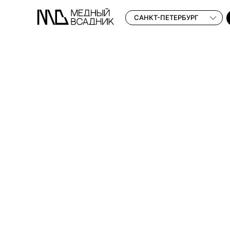
САНКТ-ПЕТЕРБУРГ