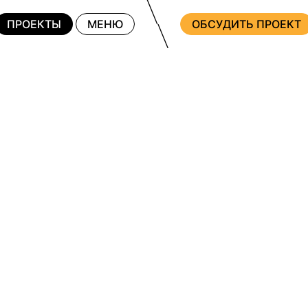
ПРОЕКТЫ
МЕНЮ
ОБСУДИТЬ ПРОЕКТ
ПО ПЛОЩАД