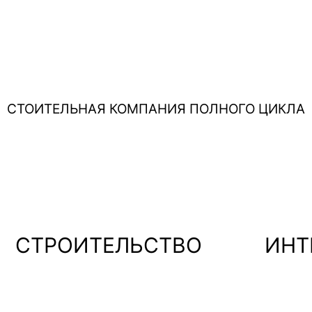
Кирпич
Газобе
СТОИТЕЛЬНАЯ КОМПАНИЯ ПОЛНОГО ЦИКЛА
СТРОИТЕЛЬСТВО
ИНТ