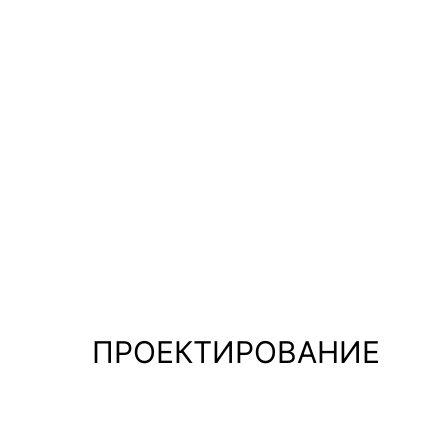
Кирпич
Газобетон
Каркас
ПРОЕКТИРОВАНИЕ