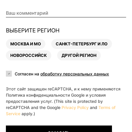
ВЫБЕРИТЕ РЕГИОН
МОСКВА И МО
САНКТ-ПЕТЕРБУРГ И ЛО
НОВОРОССИЙСК
ДРУГОЙ РЕГИОН
Согласен на
обработку персональных данных
Этот сайт защищен reCAPTCHA, и к нему применяются
Политика конфиденциальности Google и условия
предоставления услуг. (This site is protected by
reCAPTCHA and the Google
Privacy Policy
and
Terms of
Service
apply.)