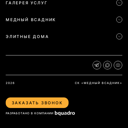
ГАЛЕРЕЯ УСЛУГ
МЕДНЫЙ ВСАДНИК
ЭЛИТНЫЕ ДОМА
2026
СК «МЕДНЫЙ ВСАДНИК»
ЗАКАЗАТЬ ЗВОНОК
РАЗРАБОТАНО В КОМПАНИИ