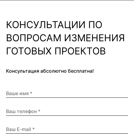
КОНСУЛЬТАЦИИ ПО
ВОПРОСАМ ИЗМЕНЕНИЯ
ГОТОВЫХ ПРОЕКТОВ
Консультация абсолютно бесплатна!