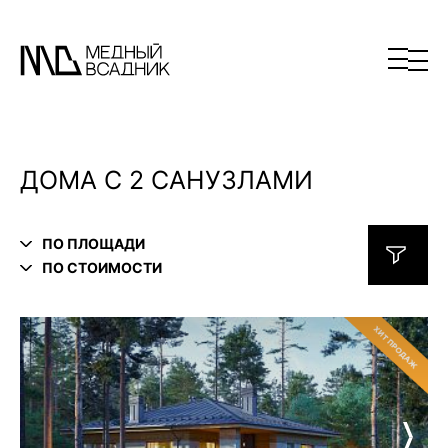
ДОМА С 2 САНУЗЛАМИ
ПО ПЛОЩАДИ
ПО СТОИМОСТИ