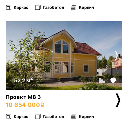
Каркас
Газобетон
Кирпич
2
152,2 м
Проект МВ 3
10 654 000
Каркас
Газобетон
Кирпич