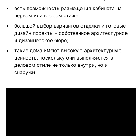
есть возможность размещения кабинета на
первом или втором этаже;
большой выбор вариантов отделки и готовые
дизайн проекты – собственное архитектурное
и дизайнерское бюро;
такие дома имеют высокую архитектурную
ценность, поскольку они выполняются в
деловом стиле не только внутри, но и
снаружи.