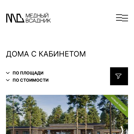
ДОМА С КАБИНЕТОМ
ПО ПЛОЩАДИ
ПО СТОИМОСТИ