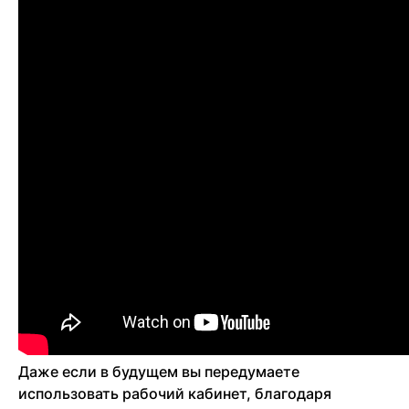
Даже если в будущем вы передумаете
использовать рабочий кабинет, благодаря