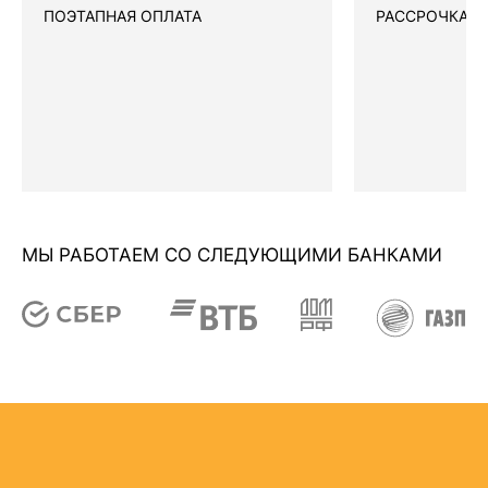
ПОЭТАПНАЯ ОПЛАТА
РАССРОЧКА
МЫ РАБОТАЕМ СО СЛЕДУЮЩИМИ БАНКАМИ