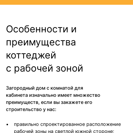
Особенности и
преимущества
коттеджей
с рабочей зоной
Загородный дом с комнатой для
кабинета изначально имеет множество
преимуществ, если вы закажете его
строительство у нас:
правильно спроектированное расположение
рабочей зоны на светлой южной стороне;