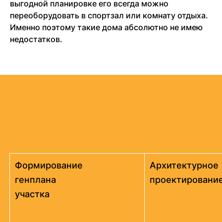
выгодной планировке его всегда можно
переоборудовать в спортзал или комнату отдыха.
Именно поэтому такие дома абсолютно не имею
недостатков.
Формирование
Архитектурное
генплана
проектировани
участка