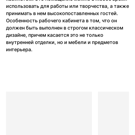
использовать для работы или творчества, а также
принимать в нем высокопоставленных гостей.
Особенность рабочего кабинета в том, что он
должен быть выполнен в строгом классическом
дизайне, причем касается это не только
внутренней отделки, но и мебели и предметов
интерьера.