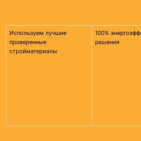
Используем лучшие
100% энергоэфф
проверенные
решения
стройматериалы