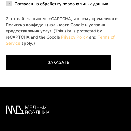
Согласен на
обработку персональных данных
Этот сайт защищен reCAPTCHA, и к нему применяются
Политика конфиденциальности Google и условия
предоставления услуг. (This site is protected by
reCAPTCHA and the Google
Privacy Policy
and
Terms of
Service
apply.)