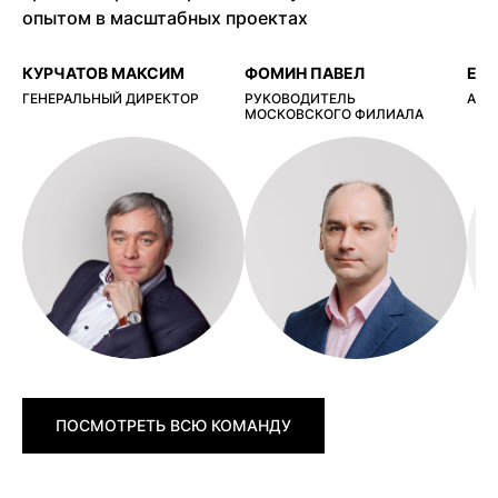
опытом в масштабных проектах
КУРЧАТОВ МАКСИМ
ФОМИН ПАВЕЛ
ЕР
ГЕНЕРАЛЬНЫЙ ДИРЕКТОР
РУКОВОДИТЕЛЬ
АРХ
МОСКОВСКОГО ФИЛИАЛА
ПОСМОТРЕТЬ ВСЮ КОМАНДУ