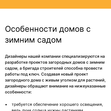
Особенности домов с
зимним садом
Дизайнеры нашей компании специализируются на
разработке проектов загородных домов с зимним
садом, а бригада строителей способна провести
работы под ключ. Создавая новый проект
загородного дома с живым уголком для растений,
дизайнеры обращают внимание на нижеуказанные
особенности:
требуется обеспечение хорошего освещения,
ведь лучи солнца нужны растениям