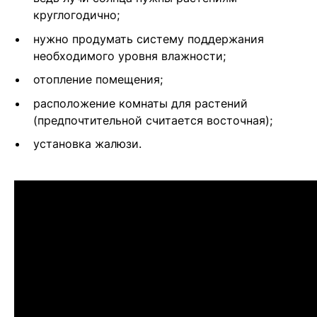
круглогодично;
нужно продумать систему поддержания
необходимого уровня влажности;
отопление помещения;
расположение комнаты для растений
(предпочтительной считается восточная);
установка жалюзи.