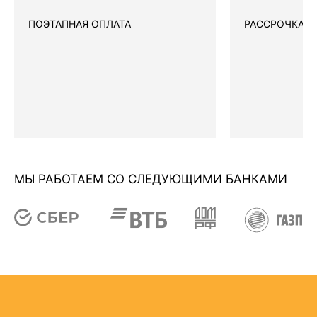
ПОЭТАПНАЯ ОПЛАТА
РАССРОЧКА
МЫ РАБОТАЕМ СО СЛЕДУЮЩИМИ БАНКАМИ