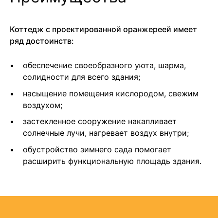
Коттедж с проектированной оранжереей имеет
ряд достоинств:
обеспечение своеобразного уюта, шарма,
солидности для всего здания;
насыщение помещения кислородом, свежим
воздухом;
застекленное сооружение накапливает
солнечные лучи, нагревает воздух внутри;
обустройство зимнего сада помогает
расширить функциональную площадь здания.