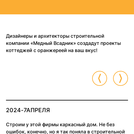
Дизайнеры и архитекторы строительной
компании «Медный Всадник» создадут проекты
коттеджей с оранжереей на ваш вкус!
2024-7АПРЕЛЯ
Строим у этой фирмы каркасный дом. Не без
ошибок, конечно, но я так поняла в строительной