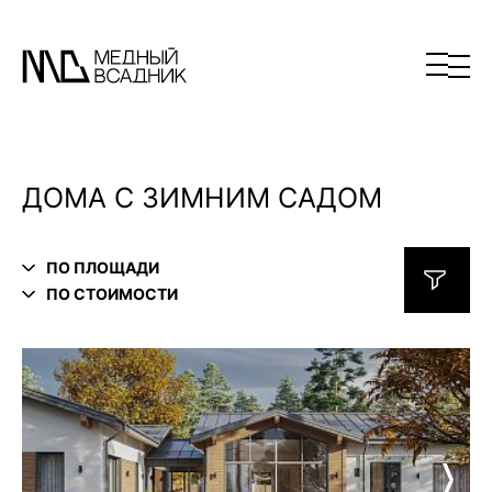
ДОМА С ЗИМНИМ САДОМ
ПО ПЛОЩАДИ
ПО СТОИМОСТИ