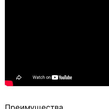
Преимущества