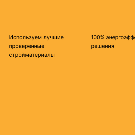
Используем лучшие
100% энергоэфф
проверенные
решения
стройматериалы