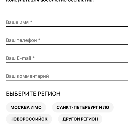
ВЫБЕРИТЕ РЕГИОН
МОСКВА И МО
САНКТ-ПЕТЕРБУРГ И ЛО
НОВОРОССИЙСК
ДРУГОЙ РЕГИОН