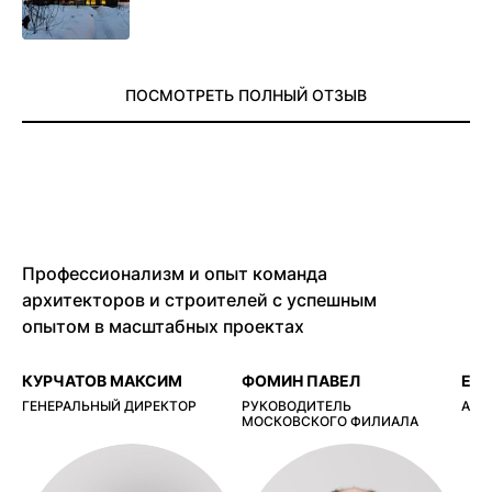
ПОСМОТРЕТЬ ПОЛНЫЙ ОТЗЫВ
Профессионализм и опыт команда
архитекторов и строителей с успешным
опытом в масштабных проектах
КУРЧАТОВ МАКСИМ
ФОМИН ПАВЕЛ
ЕР
ГЕНЕРАЛЬНЫЙ ДИРЕКТОР
РУКОВОДИТЕЛЬ
АРХ
МОСКОВСКОГО ФИЛИАЛА