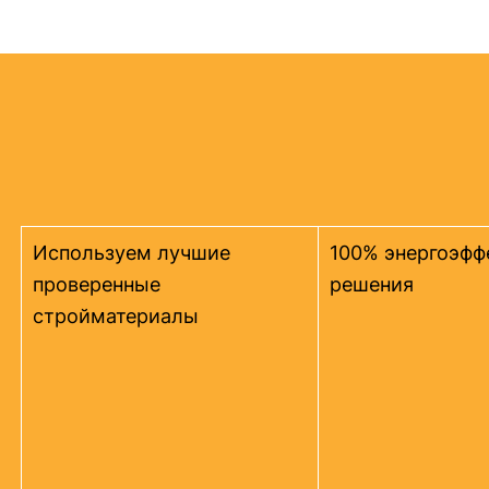
Используем лучшие
100% энергоэфф
проверенные
решения
стройматериалы