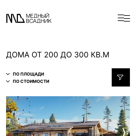
ДОМА ОТ 200 ДО 300 КВ.М
ПО ПЛОЩАДИ
ПО СТОИМОСТИ