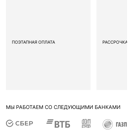
ПОЭТАПНАЯ ОПЛАТА
РАССРОЧКА
МЫ РАБОТАЕМ СО СЛЕДУЮЩИМИ БАНКАМИ