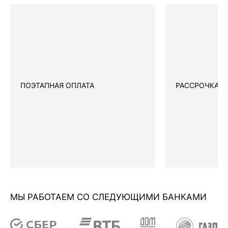
ПОЭТАПНАЯ ОПЛАТА
РАССРОЧКА
МЫ РАБОТАЕМ СО СЛЕДУЮЩИМИ БАНКАМИ