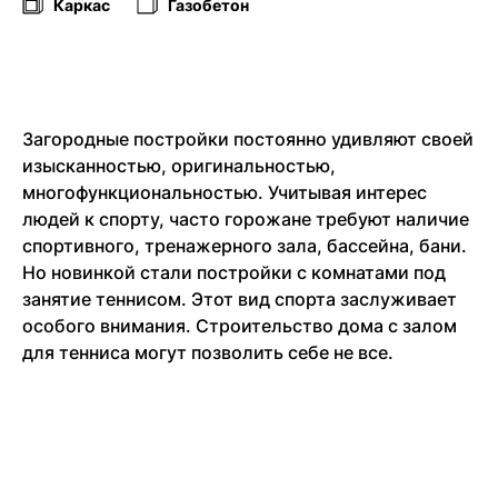
Каркас
Газобетон
Загородные постройки постоянно удивляют своей
изысканностью, оригинальностью,
многофункциональностью. Учитывая интерес
людей к спорту, часто горожане требуют наличие
спортивного, тренажерного зала, бассейна, бани.
Но новинкой стали постройки с комнатами под
занятие теннисом. Этот вид спорта заслуживает
особого внимания. Строительство дома с залом
для тенниса могут позволить себе не все.