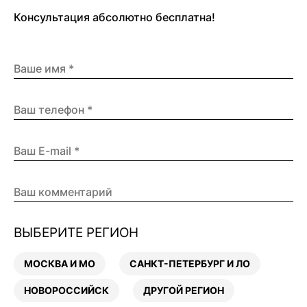
Консультация абсолютно бесплатна!
ВЫБЕРИТЕ РЕГИОН
МОСКВА И МО
САНКТ-ПЕТЕРБУРГ И ЛО
НОВОРОССИЙСК
ДРУГОЙ РЕГИОН