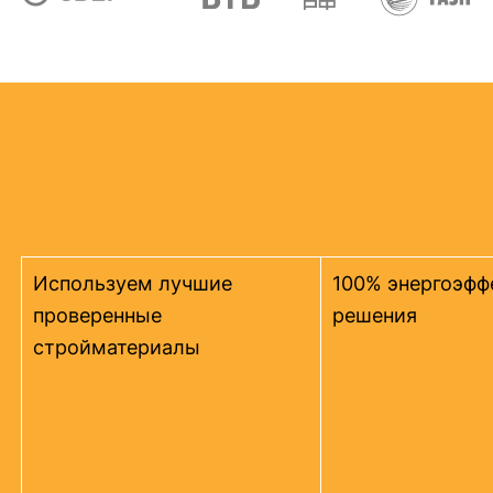
Используем лучшие
100% энергоэфф
проверенные
решения
стройматериалы