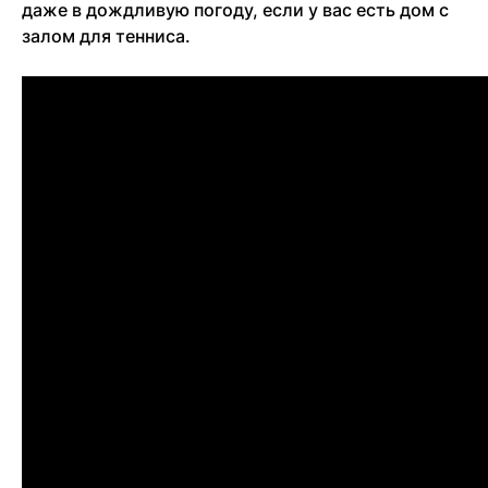
даже в дождливую погоду, если у вас есть дом с
залом для тенниса.