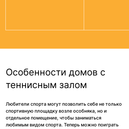
Особенности домов с
теннисным залом
Любители спорта могут позволить себе не только
спортивную площадку возле особняка, но и
отдельное помещение, чтобы заниматься
любимым видом спорта. Теперь можно поиграть