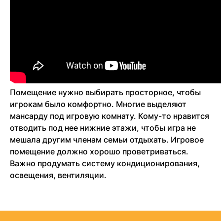
Помещение нужно выбирать просторное, чтобы
игрокам было комфортно. Многие выделяют
мансарду под игровую комнату. Кому-то нравится
отводить под нее нижние этажи, чтобы игра не
мешала другим членам семьи отдыхать. Игровое
помещение должно хорошо проветриваться.
Важно продумать систему кондиционирования,
освещения, вентиляции.