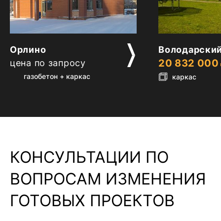
2
2
Орлино
Володарский
20 832 000
цена по запросу
газобетон + каркас
каркас
КОНСУЛЬТАЦИИ ПО
ВОПРОСАМ ИЗМЕНЕНИЯ
ГОТОВЫХ ПРОЕКТОВ