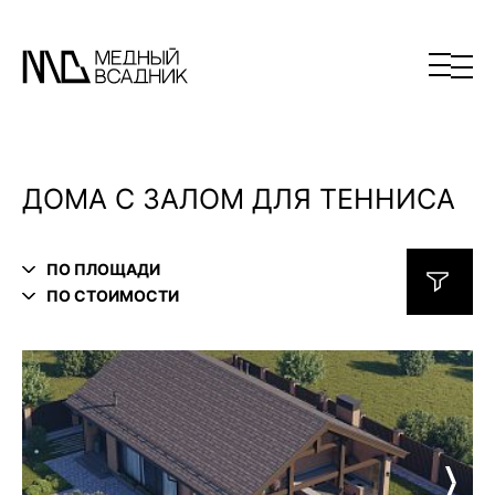
ДОМА С ЗАЛОМ ДЛЯ ТЕННИСА
ПО ПЛОЩАДИ
ПО СТОИМОСТИ