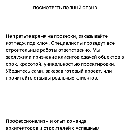
ПОСМОТРЕТЬ ПОЛНЫЙ ОТЗЫВ
Не тратьте время на проверки, заказывайте
коттедж под ключ. Специалисты проведут все
строительные работы ответственно. Мы
заслужили признание клиентов сдачей объектов в
срок, красотой, уникальностью проектировки.
Убедитесь сами, заказав готовый проект, или
прочитайте отзывы реальных клиентов.
Профессионализм и опыт команда
архитекторов и строителей с успешным