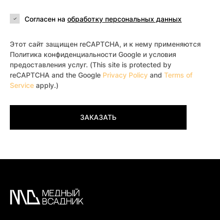
Согласен на
обработку персональных данных
Этот сайт защищен reCAPTCHA, и к нему применяются
Политика конфиденциальности Google и условия
предоставления услуг. (This site is protected by
reCAPTCHA and the Google
Privacy Policy
and
Terms of
Service
apply.)