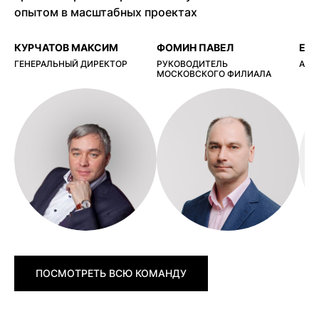
опытом в масштабных проектах
КУРЧАТОВ МАКСИМ
ФОМИН ПАВЕЛ
ЕР
ГЕНЕРАЛЬНЫЙ ДИРЕКТОР
РУКОВОДИТЕЛЬ
АРХ
МОСКОВСКОГО ФИЛИАЛА
ПОСМОТРЕТЬ ВСЮ КОМАНДУ