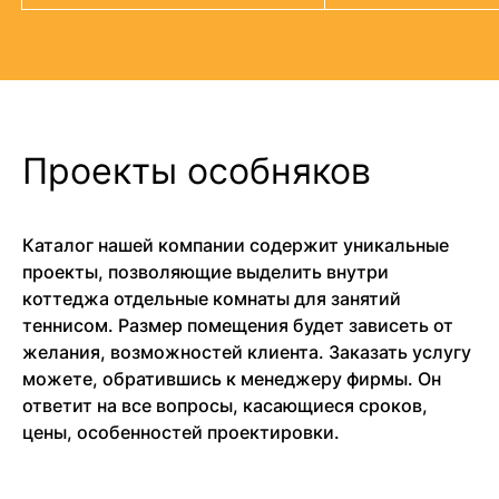
Проекты особняков
Каталог нашей компании содержит уникальные
проекты, позволяющие выделить внутри
коттеджа отдельные комнаты для занятий
теннисом. Размер помещения будет зависеть от
желания, возможностей клиента. Заказать услугу
можете, обратившись к менеджеру фирмы. Он
ответит на все вопросы, касающиеся сроков,
цены, особенностей проектировки.