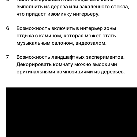
выполнить из дерева или закаленного стекла,
что придаст изюминку интерьеру.
Возможность включить в интерьер зоны
отдыха с камином, которая может стать
музыкальным салоном, видеозалом.
Возможность ландшафтных экспериментов.
Декорировать комнату можно высокими
оригинальными композициями из деревьев.