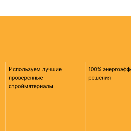
Используем лучшие
100% энергоэфф
проверенные
решения
стройматериалы