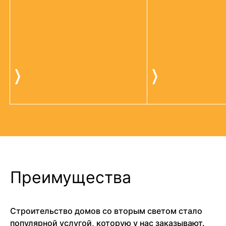
Преимущества
Строительство домов со вторым светом стало
популярной услугой, которую у нас заказывают.