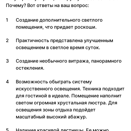
Почему? Вот ответы на ваш вопрос:
Создание дополнительного светлого
помещения, что придает роскоши.
Практичность представлена улучшенным
освещением в светлое время суток.
Создание необычного витража, панорамного
остекления.
Возможность обыграть систему
искусственного освещения. Техника подходит
для гостиной в идеале. Помещение наполнит
светом огромная хрустальная люстра. Для
освещения зоны отдыха подойдет
масштабный высокий абажур.
Наличие красивой лестницы. Ее можно