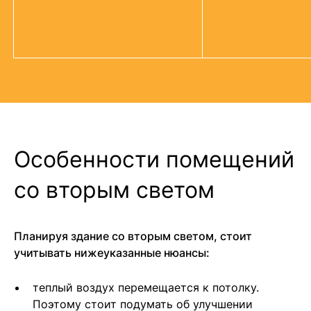
Особенности помещений
со вторым светом
Планируя здание со вторым светом, стоит
учитывать нижеуказанные нюансы:
теплый воздух перемещается к потолку.
Поэтому стоит подумать об улучшении