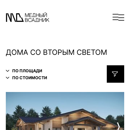
ДОМА СО ВТОРЫМ СВЕТОМ
ПО ПЛОЩАДИ
ПО СТОИМОСТИ