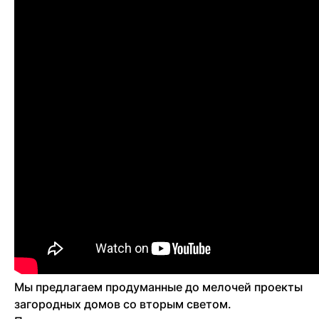
Мы предлагаем продуманные до мелочей проекты
загородных домов со вторым светом.