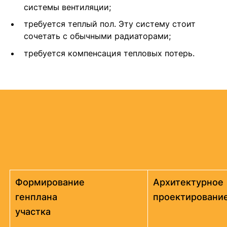
системы вентиляции;
требуется теплый пол. Эту систему стоит
сочетать с обычными радиаторами;
требуется компенсация тепловых потерь.
Формирование
Архитектурное
генплана
проектировани
участка