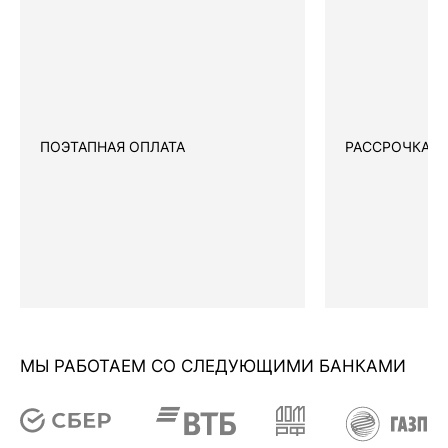
ПОЭТАПНАЯ ОПЛАТА
РАССРОЧКА
МЫ РАБОТАЕМ СО СЛЕДУЮЩИМИ БАНКАМИ