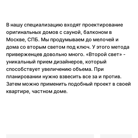
В нашу специализацию входят проектирование
оригинальных домов с сауной, балконом в
Москве, СПБ. Мы продумываем до мелочей и
дома со вторым светом под ключ. У этого метода
приверженцев довольно много. «Второй свет» -
уникальный прием дизайнеров, который
способствует увеличению объема. При
планировании нужно взвесить все за и против.
Затем можно применить подобный проект в своей
квартире, частном доме.