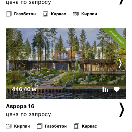
цена по запросу
Газобетон
Каркас
Кирпич
2
446,46 м
Аврора 16
цена по запросу
Кирпич
Газобетон
Каркас