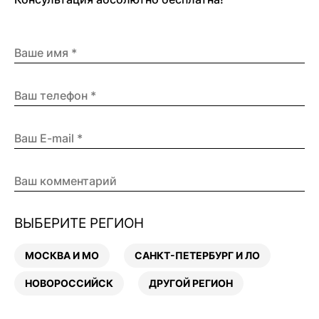
ВЫБЕРИТЕ РЕГИОН
МОСКВА И МО
САНКТ-ПЕТЕРБУРГ И ЛО
НОВОРОССИЙСК
ДРУГОЙ РЕГИОН