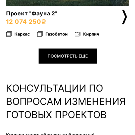
Проект "Фауна 2"
12 074 250
Каркас
Газобетон
Кирпич
ПОСМОТРЕТЬ ЕЩЕ
КОНСУЛЬТАЦИИ ПО
ВОПРОСАМ ИЗМЕНЕНИЯ
ГОТОВЫХ ПРОЕКТОВ
Консультация абсолютно бесплатна!