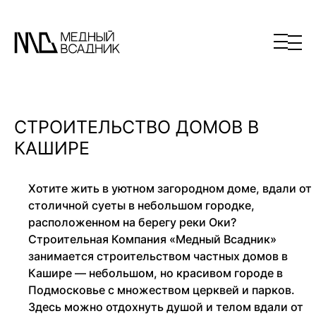
СТРОИТЕЛЬСТВО ДОМОВ В
КАШИРЕ
Хотите жить в уютном загородном доме, вдали от
столичной суеты в небольшом городке,
расположенном на берегу реки Оки?
Строительная Компания «Медный Всадник»
занимается строительством частных домов в
Кашире — небольшом, но красивом городе в
Подмосковье с множеством церквей и парков.
Здесь можно отдохнуть душой и телом вдали от