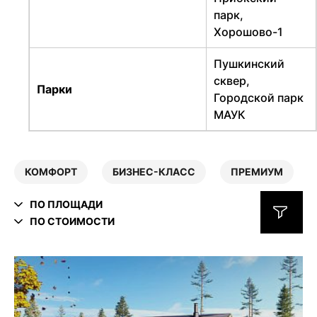
парк,
Хорошово-1
Пушкинский
сквер,
Парки
Городской парк
МАУК
КОМФОРТ
БИЗНЕС-КЛАСС
ПРЕМИУМ
ПО ПЛОЩАДИ
ПО СТОИМОСТИ