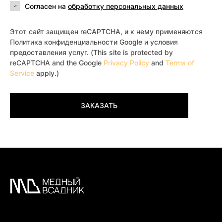
Согласен на
обработку персональных данных
Этот сайт защищен reCAPTCHA, и к нему применяются
Политика конфиденциальности Google и условия
предоставления услуг. (This site is protected by
reCAPTCHA and the Google
Privacy Policy
and
Terms of
Service
apply.)