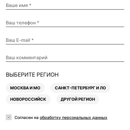
ВЫБЕРИТЕ РЕГИОН
МОСКВА И МО
САНКТ-ПЕТЕРБУРГ И ЛО
НОВОРОССИЙСК
ДРУГОЙ РЕГИОН
Согласен на
обработку персональных данных