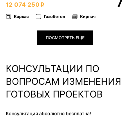
12 074 250
Каркас
Газобетон
Кирпич
ПОСМОТРЕТЬ ЕЩЕ
КОНСУЛЬТАЦИИ ПО
ВОПРОСАМ ИЗМЕНЕНИЯ
ГОТОВЫХ ПРОЕКТОВ
Консультация абсолютно бесплатна!