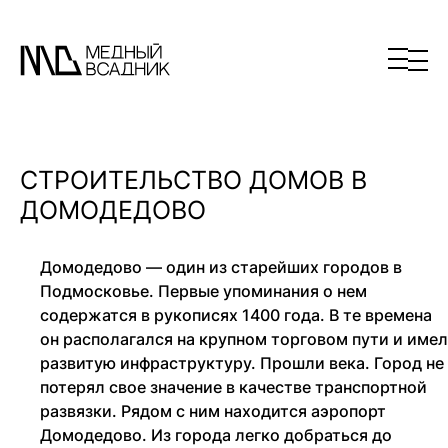
СТРОИТЕЛЬСТВО ДОМОВ В
ДОМОДЕДОВО
Домодедово — один из старейших городов в
Подмосковье. Первые упоминания о нем
содержатся в рукописях 1400 года. В те времена
он располагался на крупном торговом пути и имел
развитую инфраструктуру. Прошли века. Город не
потерял свое значение в качестве транспортной
развязки. Рядом с ним находится аэропорт
Домодедово. Из города легко добраться до