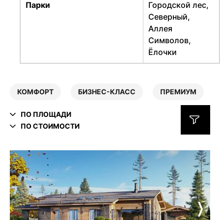
Парки
Городской лес,
Северный,
Аллея
Символов,
Ёлочки
КОМФОРТ
БИЗНЕС-КЛАСС
ПРЕМИУМ
ПО ПЛОЩАДИ
ПО СТОИМОСТИ