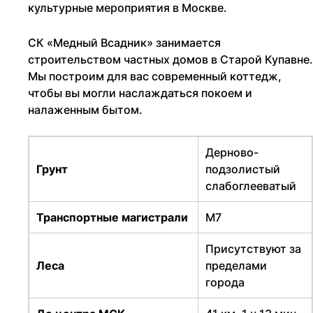
культурные мероприятия в Москве.
СК «Медный Всадник» занимается
строительством частных домов в Старой Купавне.
Мы построим для вас современный коттедж,
чтобы вы могли наслаждаться покоем и
налаженным бытом.
Дерново-
Грунт
подзолистый
слабоглееватый
Транспортные магистрали
М7
Присутствуют за
Леса
пределами
города