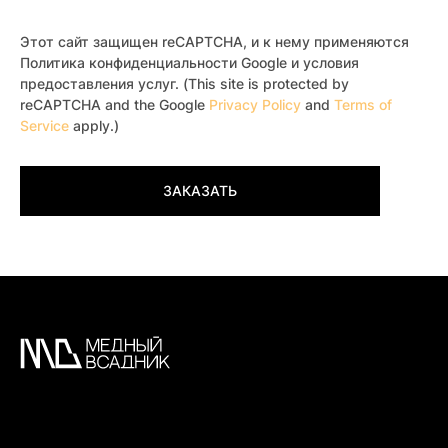
Этот сайт защищен reCAPTCHA, и к нему применяются
Политика конфиденциальности Google и условия
предоставления услуг. (This site is protected by
reCAPTCHA and the Google
Privacy Policy
and
Terms of
Service
apply.)