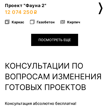
Проект "Фауна 2"
12 074 250
Каркас
Газобетон
Кирпич
ПОСМОТРЕТЬ ЕЩЕ
КОНСУЛЬТАЦИИ ПО
ВОПРОСАМ ИЗМЕНЕНИЯ
ГОТОВЫХ ПРОЕКТОВ
Консультация абсолютно бесплатна!