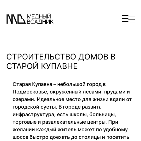
СТРОИТЕЛЬСТВО ДОМОВ В
СТАРОЙ КУПАВНЕ
Старая Купавна – небольшой город в
Подмосковье, окруженный лесами, прудами и
озерами. Идеальное место для жизни вдали от
городской суеты. В городе развита
инфраструктура, есть школы, больницы,
торговые и развлекательные центры. При
желании каждый житель может по удобному
шоссе быстро доехать до столицы и посетить