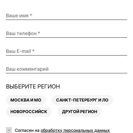
ВЫБЕРИТЕ РЕГИОН
МОСКВА И МО
САНКТ-ПЕТЕРБУРГ И ЛО
НОВОРОССИЙСК
ДРУГОЙ РЕГИОН
Согласен на
обработку персональных данных