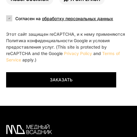
Согласен на
обработку персональных данных
Этот сайт защищен reCAPTCHA, и к нему применяются
Политика конфиденциальности Google и условия
предоставления услуг. (This site is protected by
reCAPTCHA and the Google
Privacy Policy
and
Terms of
Service
apply.)