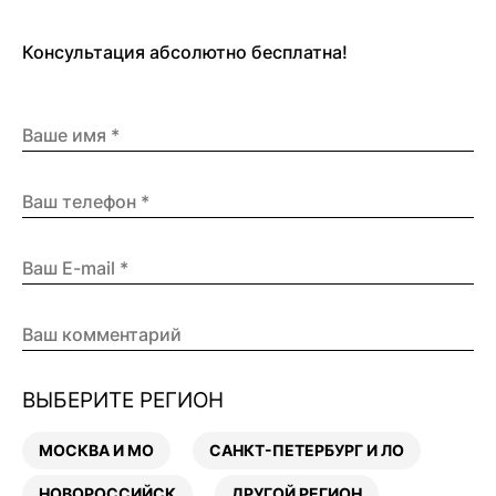
Консультация абсолютно бесплатна!
ВЫБЕРИТЕ РЕГИОН
МОСКВА И МО
САНКТ-ПЕТЕРБУРГ И ЛО
НОВОРОССИЙСК
ДРУГОЙ РЕГИОН