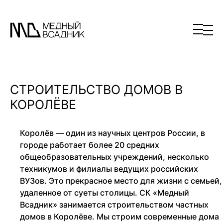
СТРОИТЕЛЬСТВО ДОМОВ В
КОРОЛЁВЕ
Королёв — один из научных центров России, в
городе работает более 20 средних
общеобразовательных учреждений, несколько
техникумов и филиалы ведущих российских
ВУЗов. Это прекрасное место для жизни с семьей,
удаленное от суеты столицы. СК «Медный
Всадник» занимается строительством частных
домов в Королёве. Мы строим современные дома