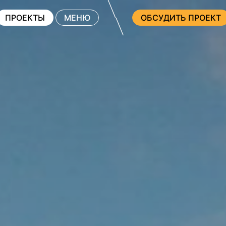
ПРОЕКТЫ
МЕНЮ
ОБСУДИТЬ ПРОЕКТ