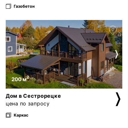
Газобетон
2
200 м
Дом в Сестрорецке
цена по запросу
Каркас