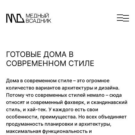
ГОТОВЫЕ ДОМА В
СОВРЕМЕННОМ СТИЛЕ
Дома в современном стиле – это огромное
количество вариантов архитектуры и дизайна.
Потому что современных стилей немало – сюда
относят и современный фахверк, и скандинавский
стиль, и хай-тек. У каждого есть свои
особенности, преимущества. Но всех объединяет
продуманность планировки и архитектуры,
максимальная функциональность и