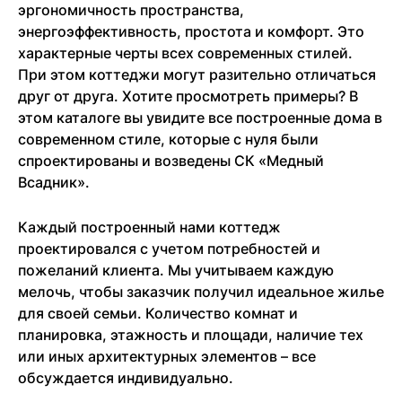
эргономичность пространства,
энергоэффективность, простота и комфорт. Это
характерные черты всех современных стилей.
При этом коттеджи могут разительно отличаться
друг от друга. Хотите просмотреть примеры? В
этом каталоге вы увидите все построенные дома в
современном стиле, которые с нуля были
спроектированы и возведены СК «Медный
Всадник».
Каждый построенный нами коттедж
проектировался с учетом потребностей и
пожеланий клиента. Мы учитываем каждую
мелочь, чтобы заказчик получил идеальное жилье
для своей семьи. Количество комнат и
планировка, этажность и площади, наличие тех
или иных архитектурных элементов – все
обсуждается индивидуально.