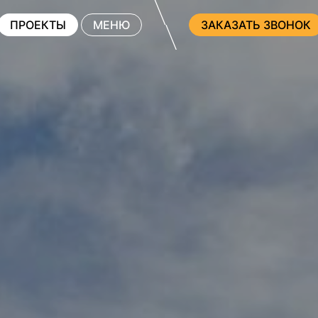
ПРОЕКТЫ
МЕНЮ
ЗАКАЗАТЬ ЗВОНОК