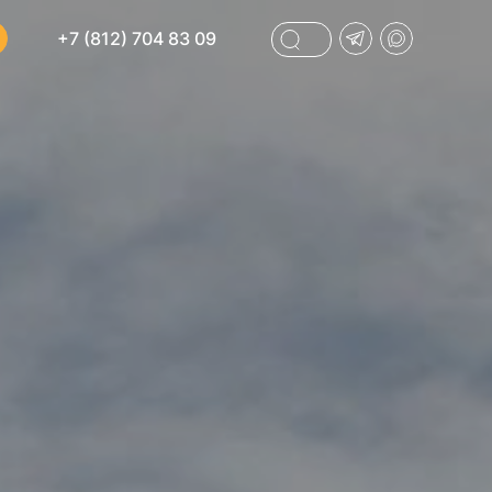
+7 (812) 704 83 09