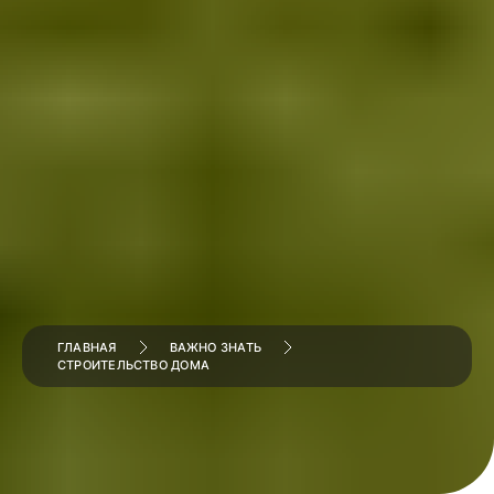
ГЛАВНАЯ
ВАЖНО ЗНАТЬ
СТРОИТЕЛЬСТВО ДОМА