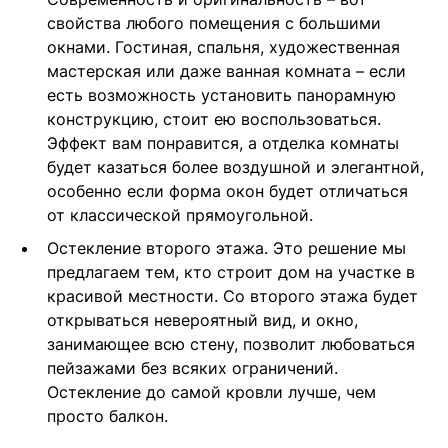
свойства любого помещения с большими
окнами. Гостиная, спальня, художественная
мастерская или даже ванная комната – если
есть возможность установить панорамную
конструкцию, стоит ею воспользоваться.
Эффект вам понравится, а отделка комнаты
будет казаться более воздушной и элегантной,
особенно если форма окон будет отличаться
от классической прямоугольной.
Остекление второго этажа. Это решение мы
предлагаем тем, кто строит дом на участке в
красивой местности. Со второго этажа будет
открываться невероятный вид, и окно,
занимающее всю стену, позволит любоваться
пейзажами без всяких ограничений.
Остекление до самой кровли лучше, чем
просто балкон.