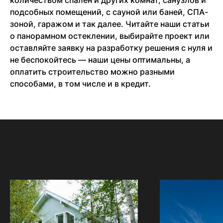
подсобных помещений, с сауной или баней, СПА-
зоной, гаражом и так далее. Читайте наши статьи
о панорамном остеклении, выбирайте проект или
оставляйте заявку на разработку решения с нуля и
не беспокойтесь — наши цены оптимальны, а
оплатить строительство можно разными
способами, в том числе и в кредит.