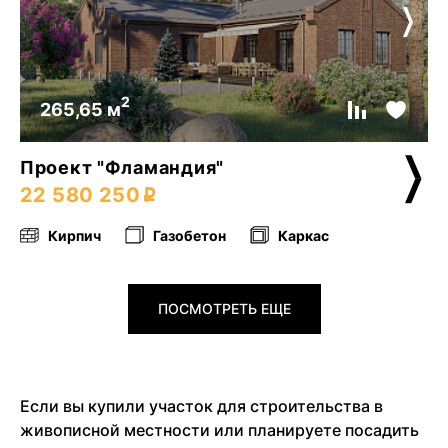
2
265,65 м
Проект "Фламандия"
22 580 250
Кирпич
Газобетон
Каркас
ПОСМОТРЕТЬ ЕЩЕ
Если вы купили участок для строительства в
живописной местности или планируете посадить