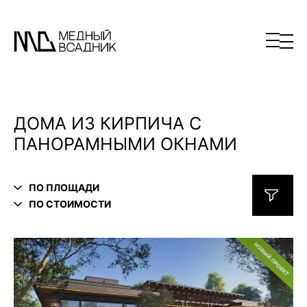
ДОМА ИЗ КИРПИЧА С
ПАНОРАМНЫМИ ОКНАМИ
ПО ПЛОЩАДИ
ПО СТОИМОСТИ