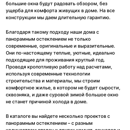
большие окна будут радовать обзором, без
ущерба для комфорта живущих в доме. На все
конструкции мы даем длительную гарантию.
Благодаря такому подходу наши дома с
панорамным остеклением не только
современные, оригинальные и выразительные.
Они по-настоящему теплые, уютные, идеально
подходящие для проживания круглый год.
Проводя кропотливую работу над расчетами,
используя современные технологии
строительства и материалы, мы строим
комфортное жилье, в котором не будет сырости,
сквозняка, и даже суровой зимой большое окно
не станет причиной холода в доме.
В каталоге вы найдете несколько проектов с
панорамным остеклением – с разным
количеством спален и других комнат, санузлов и