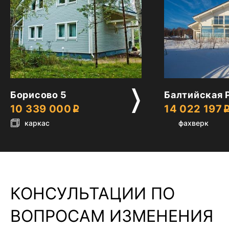
2
2
Борисово 5
Балтийская 
10 339 000
14 022 197
каркас
фахверк
КОНСУЛЬТАЦИИ ПО
ВОПРОСАМ ИЗМЕНЕНИЯ