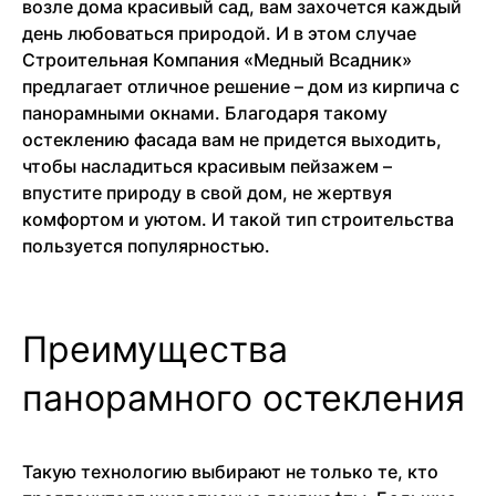
возле дома красивый сад, вам захочется каждый
день любоваться природой. И в этом случае
Строительная Компания «Медный Всадник»
предлагает отличное решение – дом из кирпича с
панорамными окнами. Благодаря такому
остеклению фасада вам не придется выходить,
чтобы насладиться красивым пейзажем –
впустите природу в свой дом, не жертвуя
комфортом и уютом. И такой тип строительства
пользуется популярностью.
Преимущества
панорамного остекления
Такую технологию выбирают не только те, кто