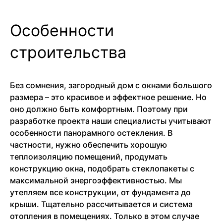
Особенности
строительства
Без сомнения, загородный дом с окнами большого
размера – это красивое и эффектное решение. Но
оно должно быть комфортным. Поэтому при
разработке проекта наши специалисты учитывают
особенности панорамного остекления. В
частности, нужно обеспечить хорошую
теплоизоляцию помещений, продумать
конструкцию окна, подобрать стеклопакеты с
максимальной энергоэффективностью. Мы
утепляем все конструкции, от фундамента до
крыши. Тщательно рассчитывается и система
отопления в помещениях. Только в этом случае