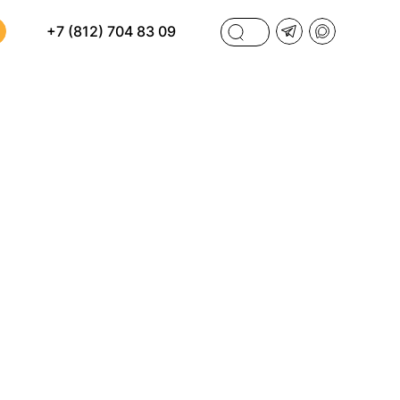
+7 (812) 704 83 09