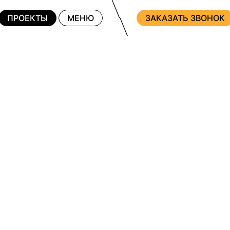
ПРОЕКТЫ
МЕНЮ
ЗАКАЗАТЬ ЗВОНОК