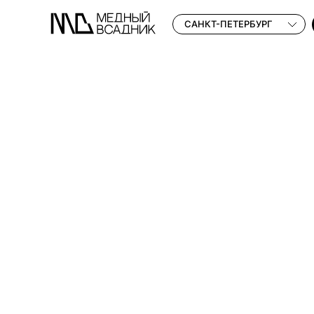
САНКТ-ПЕТЕРБУРГ