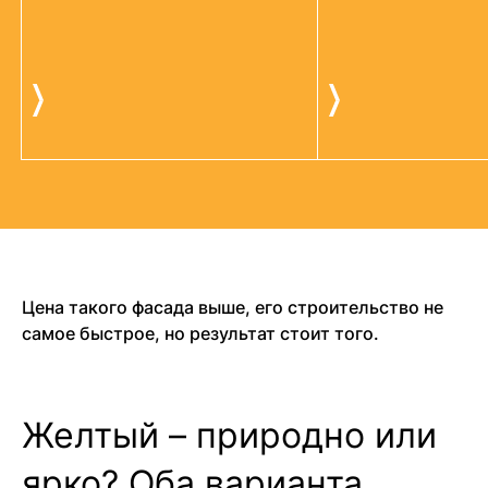
Цена такого фасада выше, его строительство не
самое быстрое, но результат стоит того.
Желтый – природно или
ярко? Оба варианта