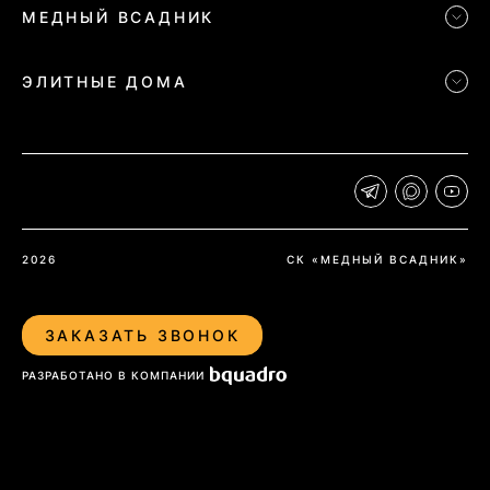
МЕДНЫЙ ВСАДНИК
ЭЛИТНЫЕ ДОМА
2026
СК «МЕДНЫЙ ВСАДНИК»
ЗАКАЗАТЬ ЗВОНОК
РАЗРАБОТАНО В КОМПАНИИ