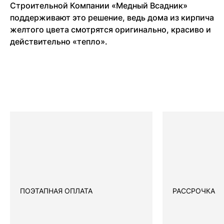
Строительной Компании «Медный Всадник»
поддерживают это решение, ведь дома из кирпича
желтого цвета смотрятся оригинально, красиво и
действительно «тепло».
ПОЭТАПНАЯ ОПЛАТА
РАССРОЧКА