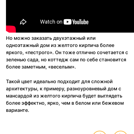
Но можно заказать двухэтажный или
одноэтажный дом из желтого кирпича более
яркого, «пестрого». Он тоже отлично сочетается с
зеленью сада, но коттедж сам по себе становится
более заметным, «веселым».
Такой цвет идеально подходит для сложной
архитектуры, к примеру, разноуровневый дом с
мансардой из желтого кирпича будет выглядеть
более эффектно, ярко, чем в белом или бежевом
варианте.