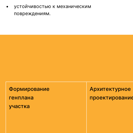
устойчивостью к механическим
повреждениям.
Формирование
Архитектурное
генплана
проектировани
участка