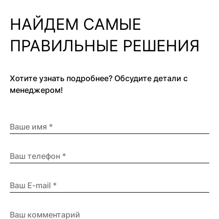
НАЙДЕМ САМЫЕ
ПРАВИЛЬНЫЕ РЕШЕНИЯ
Хотите узнать подробнее? Обсудите детали с
менеджером!