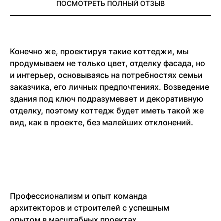
ПОСМОТРЕТЬ ПОЛНЫЙ ОТЗЫВ
Конечно же, проектируя такие коттеджи, мы
продумываем не только цвет, отделку фасада, но
и интерьер, основываясь на потребностях семьи
заказчика, его личных предпочтениях. Возведение
здания под ключ подразумевает и декоративную
отделку, поэтому коттедж будет иметь такой же
вид, как в проекте, без малейших отклонений.
Профессионализм и опыт команда
архитекторов и строителей с успешным
опытом в масштабных проектах