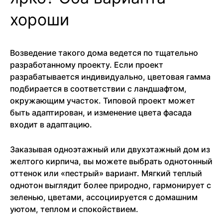
хороши
Возведение такого дома ведется по тщательно
разработанному проекту. Если проект
разрабатывается индивидуально, цветовая гамма
подбирается в соответствии с ландшафтом,
окружающим участок. Типовой проект может
быть адаптирован, и изменение цвета фасада
входит в адаптацию.
Заказывая одноэтажный или двухэтажный дом из
желтого кирпича, вы можете выбрать однотонный
оттенок или «пестрый» вариант. Мягкий теплый
однотон выглядит более природно, гармонирует с
зеленью, цветами, ассоциируется с домашним
уютом, теплом и спокойствием.