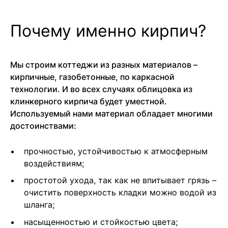
Почему именно кирпич?
Мы строим коттеджи из разных материалов –
кирпичные, газобетонные, по каркасной
технологии. И во всех случаях облицовка из
клинкерного кирпича будет уместной.
Используемый нами материал обладает многими
достоинствами:
прочностью, устойчивостью к атмосферным
воздействиям;
простотой ухода, так как не впитывает грязь –
очистить поверхность кладки можно водой из
шланга;
насыщенностью и стойкостью цвета;