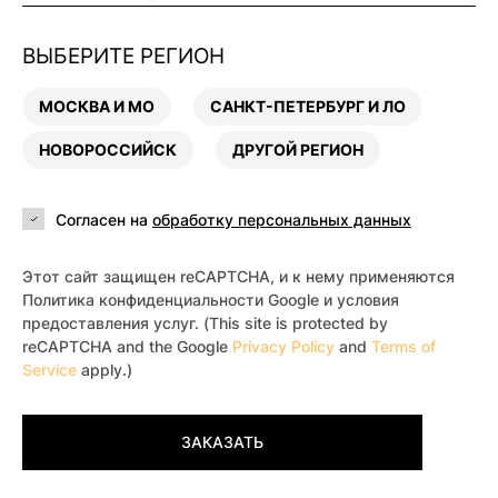
ВЫБЕРИТЕ РЕГИОН
МОСКВА И МО
САНКТ-ПЕТЕРБУРГ И ЛО
НОВОРОССИЙСК
ДРУГОЙ РЕГИОН
Согласен на
обработку персональных данных
Этот сайт защищен reCAPTCHA, и к нему применяются
Политика конфиденциальности Google и условия
предоставления услуг. (This site is protected by
reCAPTCHA and the Google
Privacy Policy
and
Terms of
Service
apply.)