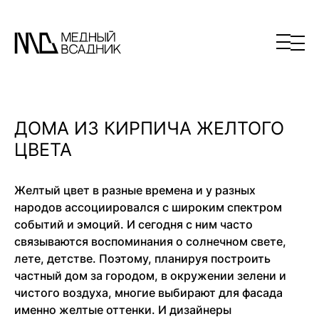
ДОМА ИЗ КИРПИЧА ЖЕЛТОГО
ЦВЕТА
Желтый цвет в разные времена и у разных
народов ассоциировался с широким спектром
событий и эмоций. И сегодня с ним часто
связываются воспоминания о солнечном свете,
лете, детстве. Поэтому, планируя построить
частный дом за городом, в окружении зелени и
чистого воздуха, многие выбирают для фасада
именно желтые оттенки. И дизайнеры