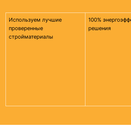
Используем лучшие
100% энергоэфф
проверенные
решения
стройматериалы