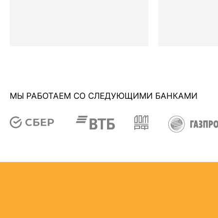
МЫ РАБОТАЕМ СО СЛЕДУЮЩИМИ БАНКАМИ