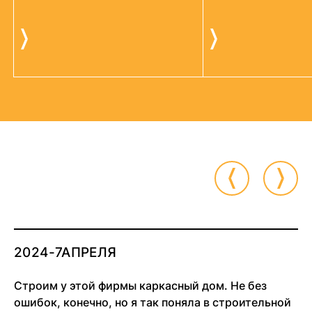
2024-7АПРЕЛЯ
Строим у этой фирмы каркасный дом. Не без
ошибок, конечно, но я так поняла в строительной