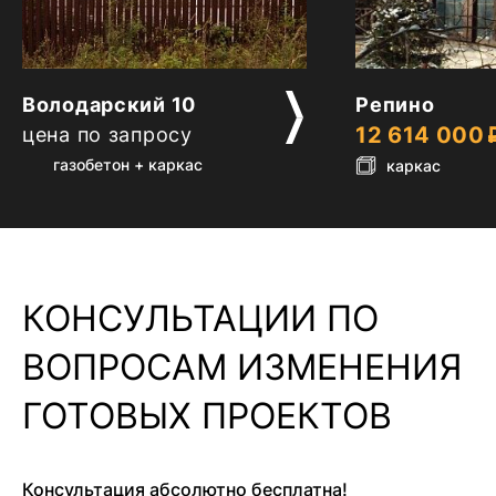
2
2
Володарский 10
Репино
12 614 000
цена по запросу
газобетон + каркас
каркас
КОНСУЛЬТАЦИИ ПО
ВОПРОСАМ ИЗМЕНЕНИЯ
ГОТОВЫХ ПРОЕКТОВ
Консультация абсолютно бесплатна!