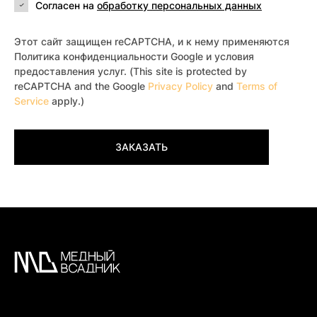
Согласен на
обработку персональных данных
Этот сайт защищен reCAPTCHA, и к нему применяются
Политика конфиденциальности Google и условия
предоставления услуг. (This site is protected by
reCAPTCHA and the Google
Privacy Policy
and
Terms of
Service
apply.)