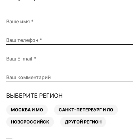
ВЫБЕРИТЕ РЕГИОН
МОСКВА И МО
САНКТ-ПЕТЕРБУРГ И ЛО
НОВОРОССИЙСК
ДРУГОЙ РЕГИОН