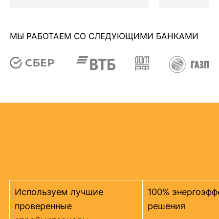
МЫ РАБОТАЕМ СО СЛЕДУЮЩИМИ БАНКАМИ
Используем лучшие
100% энергоэфф
проверенные
решения