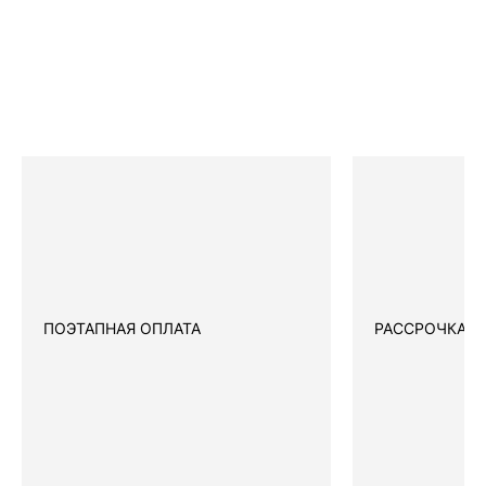
ПОЭТАПНАЯ ОПЛАТА
РАССРОЧКА