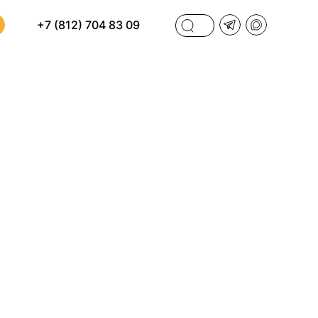
+7 (812) 704 83 09