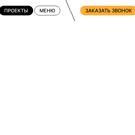
ПРОЕКТЫ
МЕНЮ
ЗАКАЗАТЬ ЗВОНОК