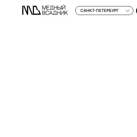
САНКТ-ПЕТЕРБУРГ