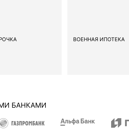
РОЧКА
ВОЕННАЯ ИПОТЕКА
МИ БАНКАМИ