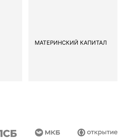
МАТЕРИНСКИЙ КАПИТАЛ
IT