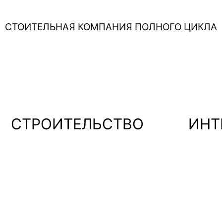
СТОИТЕЛЬНАЯ КОМПАНИЯ ПОЛНОГО ЦИКЛА
СТРОИТЕЛЬСТВО
ИНТ