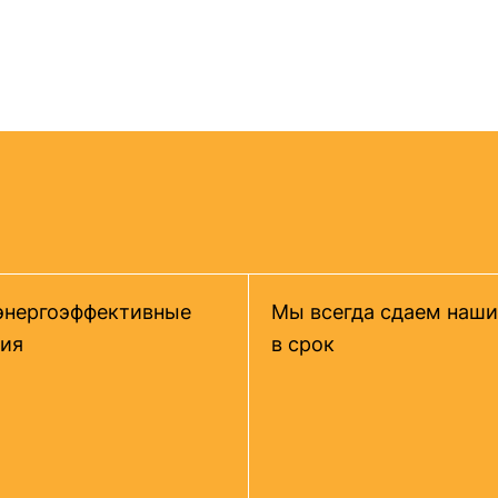
энергоэффективные
Мы всегда сдаем наши
ия
в срок