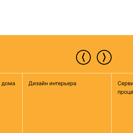
 дома
Дизайн интерьера
Серви
проце