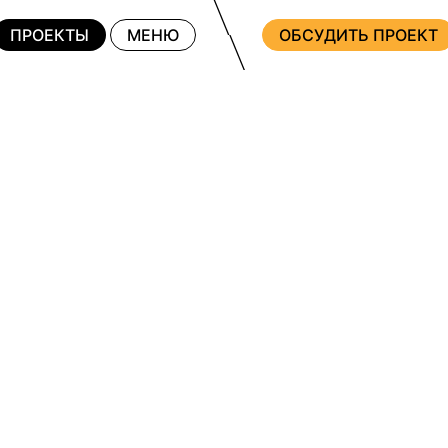
ПРОЕКТЫ
МЕНЮ
ОБСУДИТЬ ПРОЕКТ
ПО ПЛОЩАД