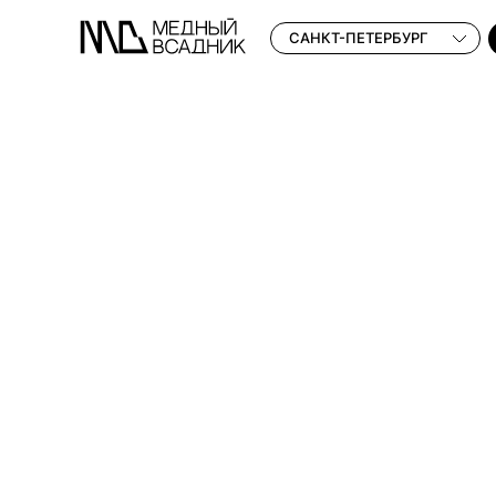
САНКТ-ПЕТЕРБУРГ