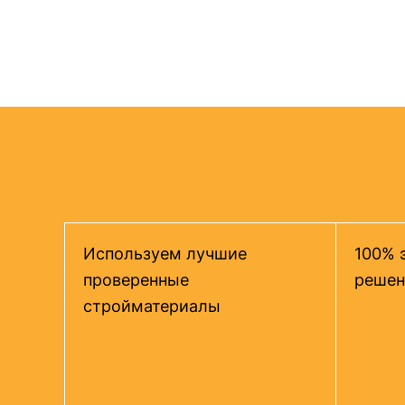
Используем лучшие
100% 
проверенные
решен
стройматериалы