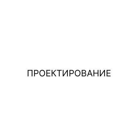
ПРОЕКТИРОВАНИЕ