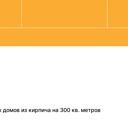
 домов из кирпича на 300 кв. метров