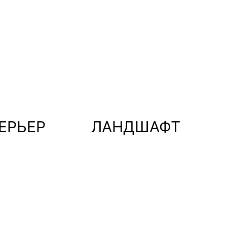
ЕРЬЕР
ЛАНДШАФТ