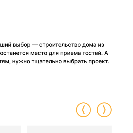
учший выбор — строительство дома из
 останется место для приема гостей. А
ям, нужно тщательно выбрать проект.