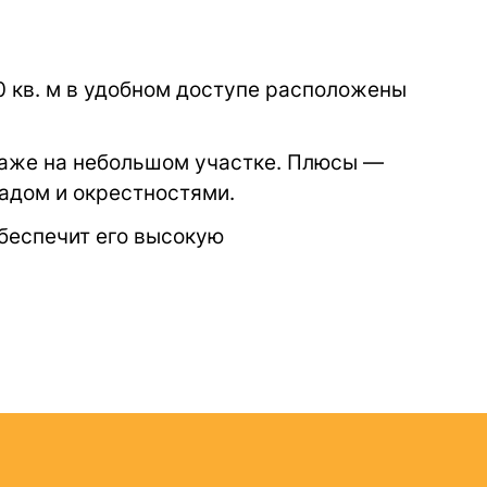
 кв. м в удобном доступе расположены
даже на небольшом участке. Плюсы —
садом и окрестностями.
беспечит его высокую