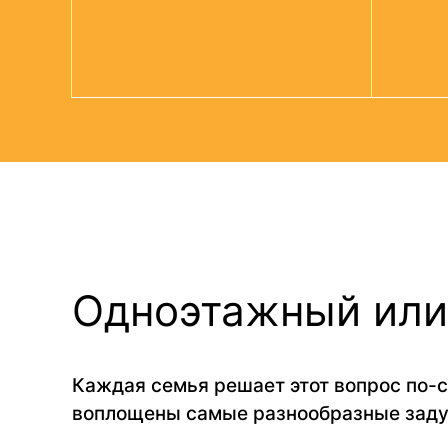
Одноэтажный или
Каждая семья решает этот вопрос по-с
воплощены самые разнообразные заду