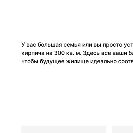
У вас большая семья или вы просто ус
кирпича на 300 кв. м. Здесь все ваши 
чтобы будущее жилище идеально соотв