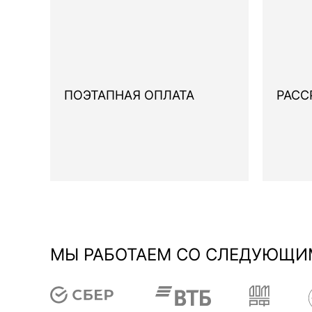
ПОЭТАПНАЯ ОПЛАТА
РАСС
МЫ РАБОТАЕМ СО СЛЕДУЮЩИ