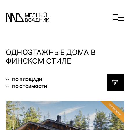
ОДНОЭТАЖНЫЕ ДОМА В
ФИНСКОМ СТИЛЕ
ПО ПЛОЩАДИ
ПО СТОИМОСТИ