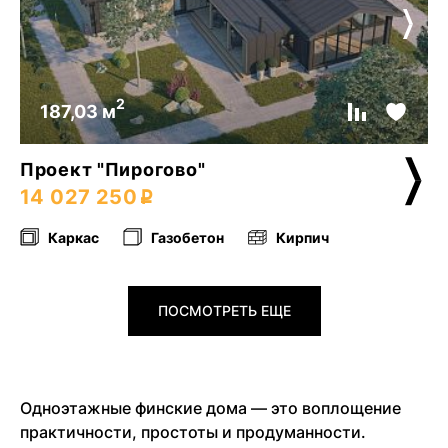
2
187,03 м
Проект "Пирогово"
14 027 250
Каркас
Газобетон
Кирпич
ПОСМОТРЕТЬ ЕЩЕ
Одноэтажные финские дома — это воплощение
практичности, простоты и продуманности.