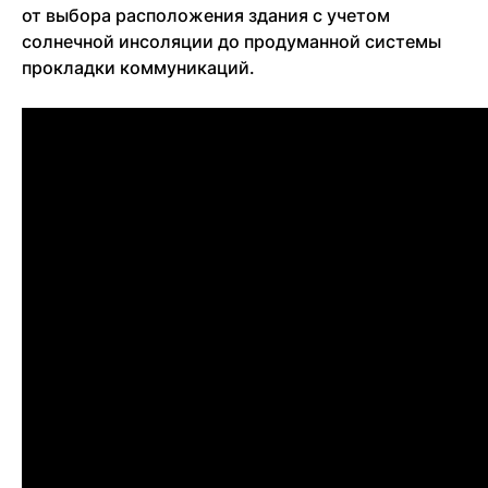
от выбора расположения здания с учетом
солнечной инсоляции до продуманной системы
прокладки коммуникаций.