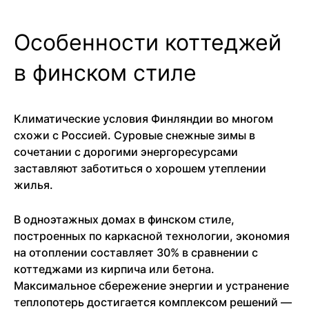
Особенности коттеджей
в финском стиле
Климатические условия Финляндии во многом
схожи с Россией. Суровые снежные зимы в
сочетании с дорогими энергоресурсами
заставляют заботиться о хорошем утеплении
жилья.
В одноэтажных домах в финском стиле,
построенных по каркасной технологии, экономия
на отоплении составляет 30% в сравнении с
коттеджами из кирпича или бетона.
Максимальное сбережение энергии и устранение
теплопотерь достигается комплексом решений —