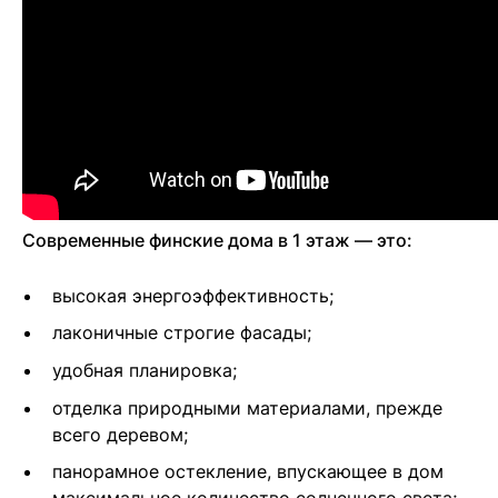
Современные финские дома в 1 этаж — это:
высокая энергоэффективность;
лаконичные строгие фасады;
удобная планировка;
отделка природными материалами, прежде
всего деревом;
панорамное остекление, впускающее в дом