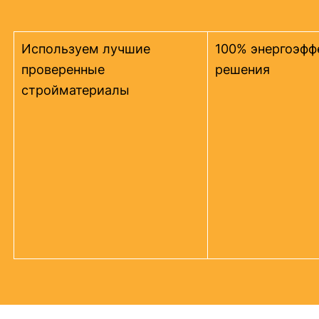
Используем лучшие
100% энергоэфф
проверенные
решения
стройматериалы