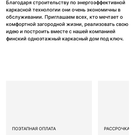
Благодаря строительству по энергоэффективной
каркасной технологии они очень экономичны в
обслуживании. Приглашаем всех, кто мечтает о
комфортной загородной жизни, реализовать свою
идею и построить вместе с нашей компанией
финский одноэтажный каркасный дом под ключ.
ПОЭТАПНАЯ ОПЛАТА
РАССРОЧКА