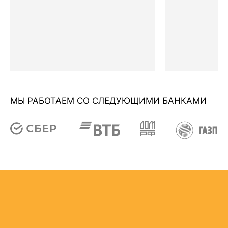
МЫ РАБОТАЕМ СО СЛЕДУЮЩИМИ БАНКАМИ