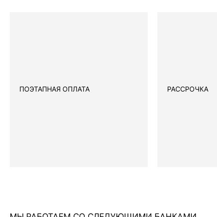
ПОЭТАПНАЯ ОПЛАТА
РАССРОЧКА
МЫ РАБОТАЕМ СО СЛЕДУЮЩИМИ БАНКАМИ