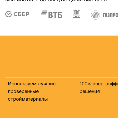
Используем лучшие
100% энергоэфф
проверенные
решения
стройматериалы