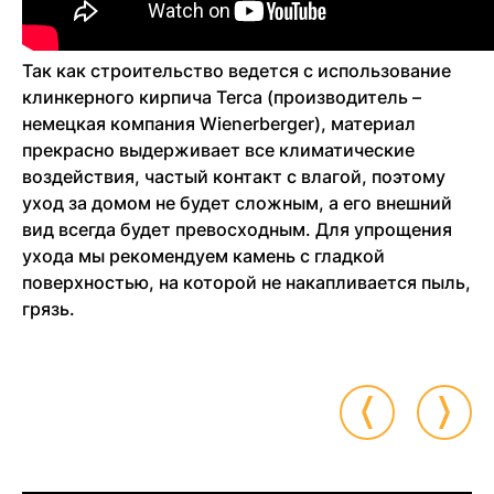
Так как строительство ведется с использование
клинкерного кирпича Terca (производитель –
немецкая компания Wienerberger), материал
прекрасно выдерживает все климатические
воздействия, частый контакт с влагой, поэтому
уход за домом не будет сложным, а его внешний
вид всегда будет превосходным. Для упрощения
ухода мы рекомендуем камень с гладкой
поверхностью, на которой не накапливается пыль,
грязь.