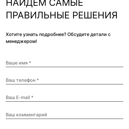
НАЙДЕМ САМЫЕ
ПРАВИЛЬНЫЕ РЕШЕНИЯ
Хотите узнать подробнее? Обсудите детали с
менеджером!