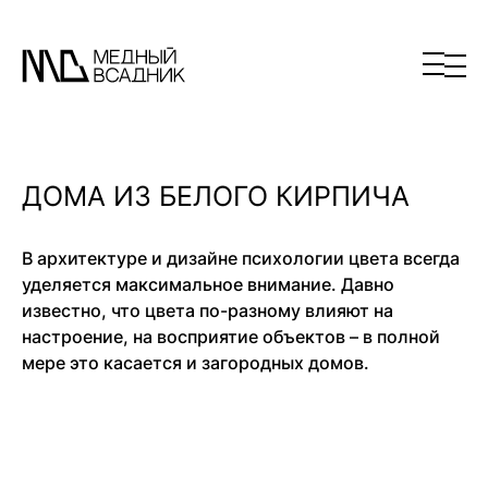
ДОМА ИЗ БЕЛОГО КИРПИЧА
В архитектуре и дизайне психологии цвета всегда
уделяется максимальное внимание. Давно
известно, что цвета по-разному влияют на
настроение, на восприятие объектов – в полной
мере это касается и загородных домов.