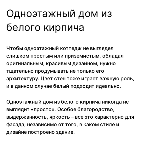
Одноэтажный дом из
белого кирпича
Чтобы одноэтажный коттедж не выглядел
слишком простым или приземистым, обладал
оригинальным, красивым дизайном, нужно
тщательно продумывать не только его
архитектуру. Цвет стен тоже играет важную роль,
и в данном случае белый подходит идеально.
Одноэтажный дом из белого кирпича никогда не
выглядит «просто». Особое благородство,
выдержанность, яркость – все это характерно для
фасада, независимо от того, в каком стиле и
дизайне построено здание.