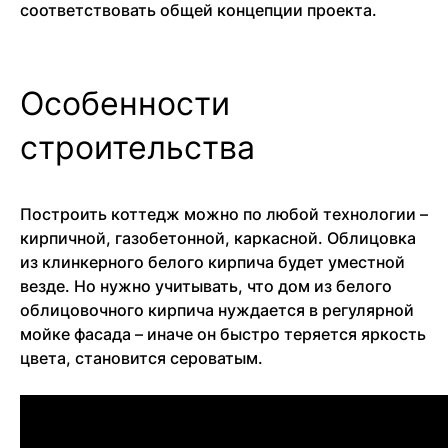
соответствовать общей концепции проекта.
Особенности
строительства
Построить коттедж можно по любой технологии –
кирпичной, газобетонной, каркасной. Облицовка
из клинкерного белого кирпича будет уместной
везде. Но нужно учитывать, что дом из белого
облицовочного кирпича нуждается в регулярной
мойке фасада – иначе он быстро теряется яркость
цвета, становится сероватым.