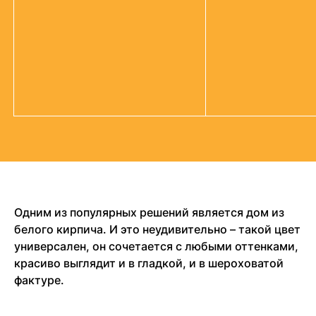
Одним из популярных решений является дом из
белого кирпича. И это неудивительно – такой цвет
универсален, он сочетается с любыми оттенками,
красиво выглядит и в гладкой, и в шероховатой
фактуре.