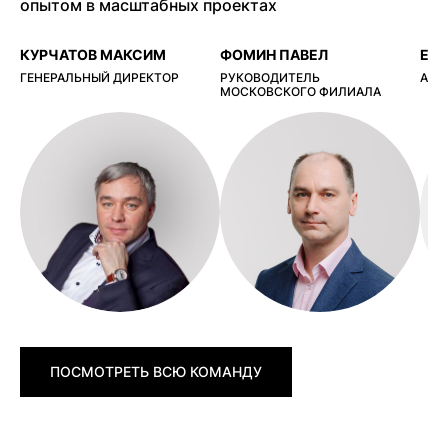
опытом в масштабных проектах
КУРЧАТОВ МАКСИМ
ФОМИН ПАВЕЛ
ЕР
ГЕНЕРАЛЬНЫЙ ДИРЕКТОР
РУКОВОДИТЕЛЬ
АРХ
МОСКОВСКОГО ФИЛИАЛА
ПОСМОТРЕТЬ ВСЮ КОМАНДУ