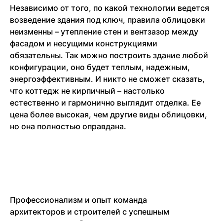
Независимо от того, по какой технологии ведется
возведение здания под ключ, правила облицовки
неизменны – утепление стен и вентзазор между
фасадом и несущими конструкциями
обязательны. Так можно построить здание любой
конфигурации, оно будет теплым, надежным,
энергоэффективным. И никто не сможет сказать,
что коттедж не кирпичный – настолько
естественно и гармонично выглядит отделка. Ее
цена более высокая, чем другие виды облицовки,
но она полностью оправдана.
Профессионализм и опыт команда
архитекторов и строителей с успешным