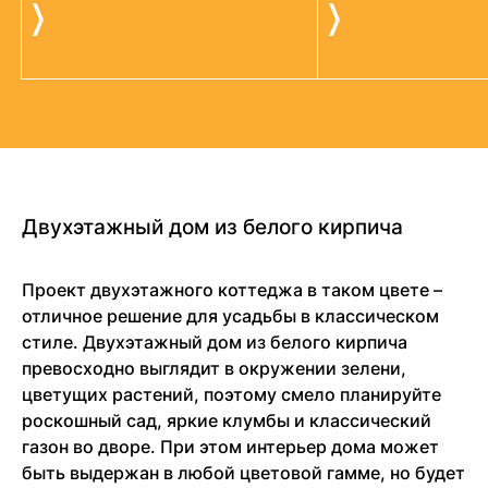
Двухэтажный дом из белого кирпича
Проект двухэтажного коттеджа в таком цвете –
отличное решение для усадьбы в классическом
стиле. Двухэтажный дом из белого кирпича
превосходно выглядит в окружении зелени,
цветущих растений, поэтому смело планируйте
роскошный сад, яркие клумбы и классический
газон во дворе. При этом интерьер дома может
быть выдержан в любой цветовой гамме, но будет