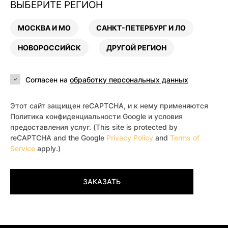
ВЫБЕРИТЕ РЕГИОН
МОСКВА И МО
САНКТ-ПЕТЕРБУРГ И ЛО
НОВОРОССИЙСК
ДРУГОЙ РЕГИОН
Согласен на
обработку персональных данных
Этот сайт защищен reCAPTCHA, и к нему применяются
Политика конфиденциальности Google и условия
предоставления услуг. (This site is protected by
reCAPTCHA and the Google
Privacy Policy
and
Terms of
Service
apply.)