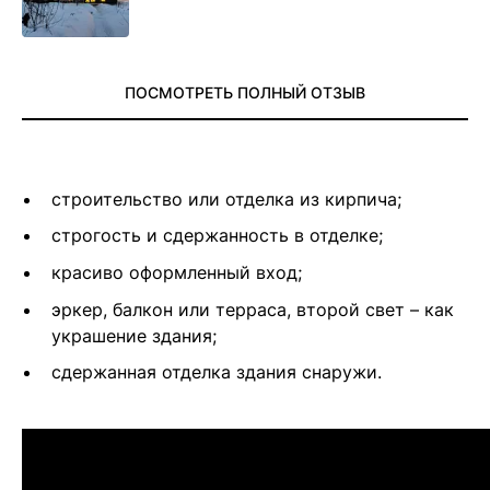
ПОСМОТРЕТЬ ПОЛНЫЙ ОТЗЫВ
строительство или отделка из кирпича;
строгость и сдержанность в отделке;
красиво оформленный вход;
эркер, балкон или терраса, второй свет – как
украшение здания;
сдержанная отделка здания снаружи.