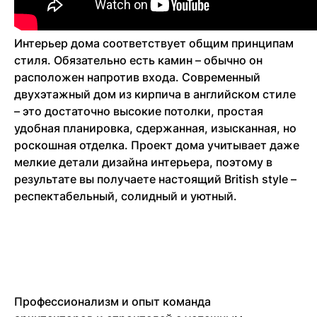
Интерьер дома соответствует общим принципам
стиля. Обязательно есть камин – обычно он
расположен напротив входа. Современный
двухэтажный дом из кирпича в английском стиле
– это достаточно высокие потолки, простая
удобная планировка, сдержанная, изысканная, но
роскошная отделка. Проект дома учитывает даже
мелкие детали дизайна интерьера, поэтому в
результате вы получаете настоящий British style –
респектабельный, солидный и уютный.
Профессионализм и опыт команда