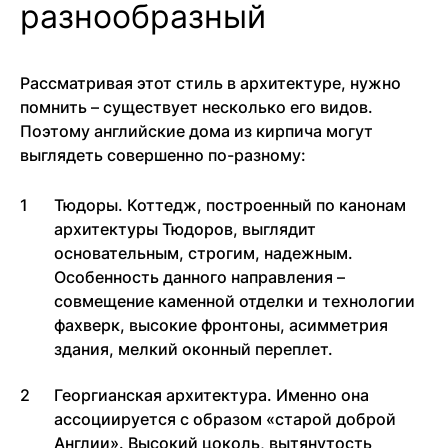
разнообразный
Рассматривая этот стиль в архитектуре, нужно
помнить – существует несколько его видов.
Поэтому английские дома из кирпича могут
выглядеть совершенно по-разному:
Тюдоры. Коттедж, построенный по канонам
архитектуры Тюдоров, выглядит
основательным, строгим, надежным.
Особенность данного направления –
совмещение каменной отделки и технологии
фахверк, высокие фронтоны, асимметрия
здания, мелкий оконный переплет.
Георгианская архитектура. Именно она
ассоциируется с образом «старой доброй
Англии». Высокий цоколь, вытянутость