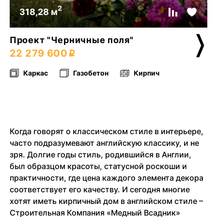
2
318,28 м
Проект "Черничные поля"
22 279 600
Каркас
Газобетон
Кирпич
Когда говорят о классическом стиле в интерьере,
часто подразумевают английскую классику, и не
зря. Долгие годы стиль, родившийся в Англии,
был образцом красоты, статусной роскоши и
практичности, где цена каждого элемента декора
соответствует его качеству. И сегодня многие
хотят иметь кирпичный дом в английском стиле –
Строительная Компания «Медный Всадник»