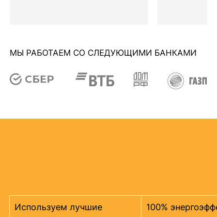
МЫ РАБОТАЕМ СО СЛЕДУЮЩИМИ БАНКАМИ
Используем лучшие
100% энергоэфф