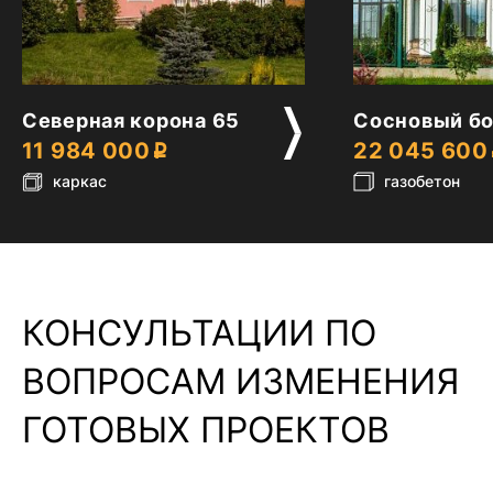
2
2
Северная корона 65
Сосновый бо
11 984 000
22 045 600
каркас
газобетон
КОНСУЛЬТАЦИИ ПО
ВОПРОСАМ ИЗМЕНЕНИЯ
ГОТОВЫХ ПРОЕКТОВ