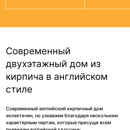
Современный
двухэтажный дом из
кирпича в английском
стиле
Современный английский кирпичный дом
эклектичен, но узнаваем благодаря нескольким
характерным чертам, которые присущи всем
подвидам английской классики: