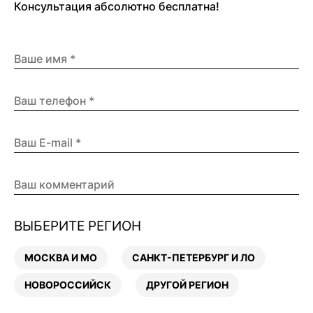
Консультация абсолютно бесплатна!
ВЫБЕРИТЕ РЕГИОН
МОСКВА И МО
САНКТ-ПЕТЕРБУРГ И ЛО
НОВОРОССИЙСК
ДРУГОЙ РЕГИОН