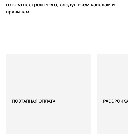
готова построить его, следуя всем канонам и
правилам.
ПОЭТАПНАЯ ОПЛАТА
РАССРОЧКА