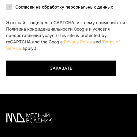
Согласен на
обработку персональных данных
Этот сайт защищен reCAPTCHA, и к нему применяются
Политика конфиденциальности Google и условия
предоставления услуг. (This site is protected by
reCAPTCHA and the Google
Privacy Policy
and
Terms of
Service
apply.)