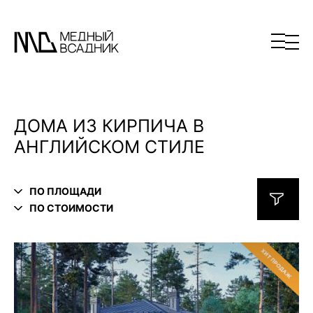
ДОМА ИЗ КИРПИЧА В
АНГЛИЙСКОМ СТИЛЕ
ПО ПЛОЩАДИ
ПО СТОИМОСТИ