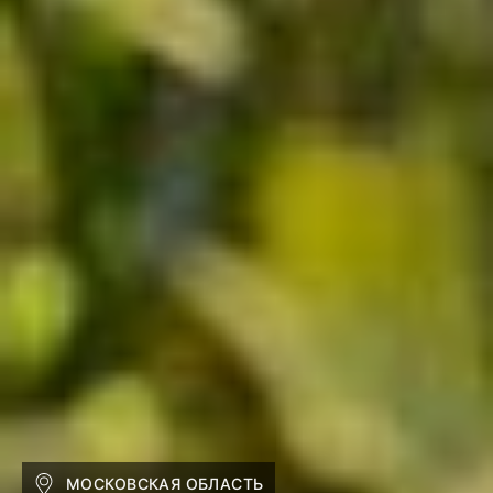
МОСКОВСКАЯ ОБЛАСТЬ