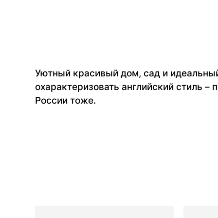
Уютный красивый дом, сад и идеальный
охарактеризовать английский стиль – п
России тоже.