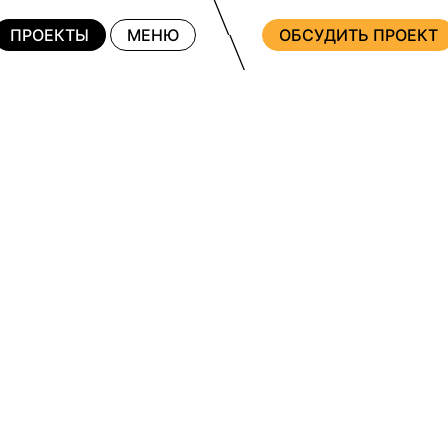
ПРОЕКТЫ
МЕНЮ
ОБСУДИТЬ ПРОЕКТ
ПО ПЛОЩАД