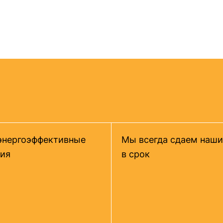
энергоэффективные
Мы всегда сдаем наши
ия
в срок