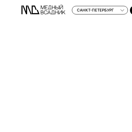
САНКТ-ПЕТЕРБУРГ