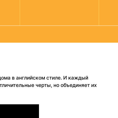
ома в английском стиле. И каждый
тличительные черты, но объединяет их