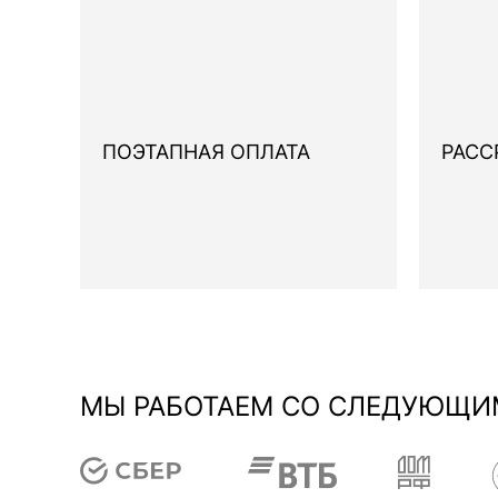
ПОЭТАПНАЯ ОПЛАТА
РАСС
МЫ РАБОТАЕМ СО СЛЕДУЮЩИ