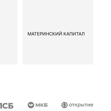
МАТЕРИНСКИЙ КАПИТАЛ
IT