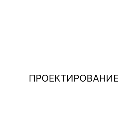
ПРОЕКТИРОВАНИЕ