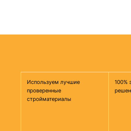
Используем лучшие
100% 
проверенные
решен
стройматериалы