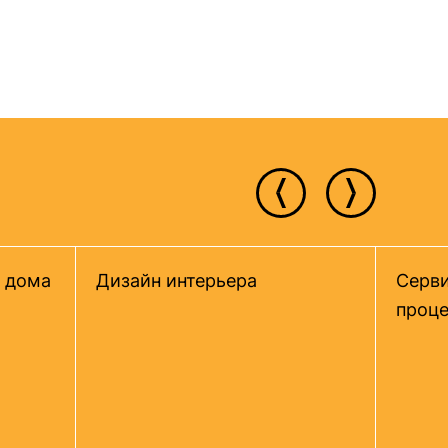
 дома
Дизайн интерьера
Серви
проце