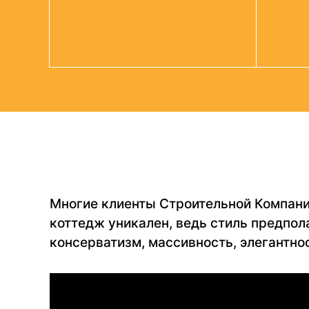
Многие клиенты Строительной Компани
коттедж уникален, ведь стиль предпол
консерватизм, массивность, элегантно