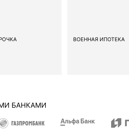
РОЧКА
ВОЕННАЯ ИПОТЕКА
МИ БАНКАМИ