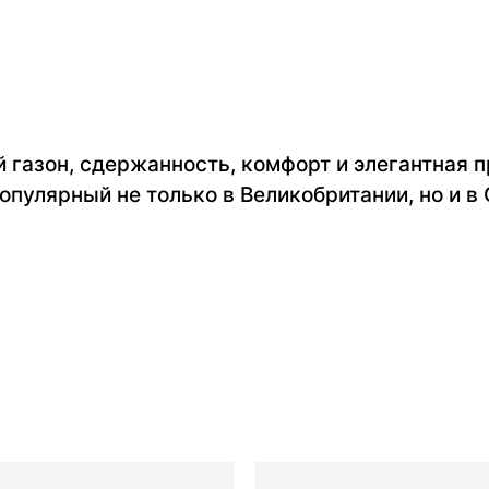
 газон, сдержанность, комфорт и элегантная 
опулярный не только в Великобритании, но и в 