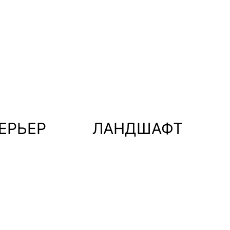
ЕРЬЕР
ЛАНДШАФТ