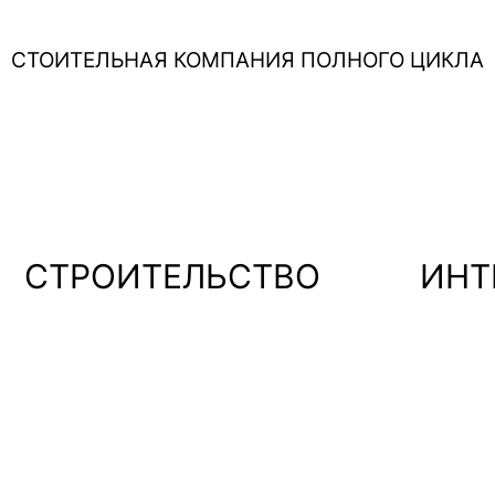
СТОИТЕЛЬНАЯ КОМПАНИЯ ПОЛНОГО ЦИКЛА
СТРОИТЕЛЬСТВО
ИНТ